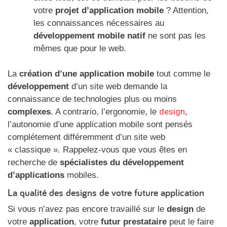
votre
projet d’application mobile
? Attention,
les connaissances nécessaires au
développement mobile natif
ne sont pas les
mêmes que pour le web.
La
création d’une application mobile
tout comme le
développement
d’un site web demande la
connaissance de technologies plus ou moins
design
complexes
. A contrario, l’ergonomie, le
,
l’autonomie d’une application mobile sont pensés
complétement différemment d’un site web
« classique ». Rappelez-vous que vous êtes en
recherche de
spécialistes du développement
d’applications
mobiles.
La qualité des designs de votre future application
Si vous n’avez pas encore travaillé sur le
design
de
votre
application
, votre
futur prestataire
peut le faire