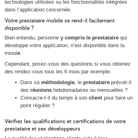
technologies utilisées ou les fonctionnalités intégrées
dans l’application concernée.
Votre prestataire mobile se rend-il facilement
disponible ?
Bien entendu, personne
y compris le prestataire
qui
développe votre application, n’est disponible dans la
minut
e
.
Cependant, posez-vous des questions si vous obtenez
des rendez-vous tous les 6 mois par exemple.
Dans sa
méthodologie
, le
prestataire
prévoit-il
des
réunions
hebdomadaires ou mensuelles ?
Consacre-t-il du temps à son
client
pour faire un
point régulier ?
Vérifiez les qualifications et certifications de votre
prestataire et ses développeurs