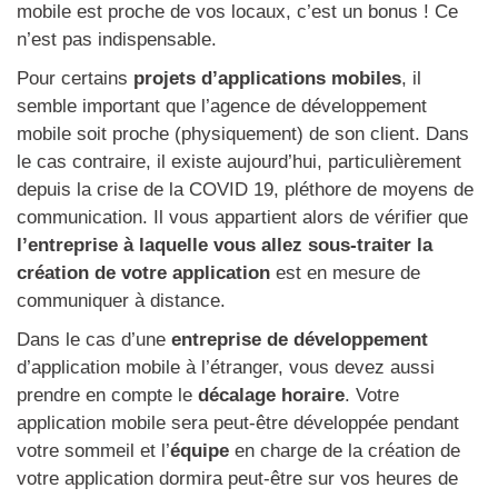
mobile est proche de vos locaux, c’est un bonus ! Ce
n’est pas indispensable.
Pour certains
projets d’applications mobiles
, il
semble important que l’agence de développement
mobile soit proche (physiquement) de son client. Dans
le cas contraire, il existe aujourd’hui, particulièrement
depuis la crise de la COVID 19, pléthore de moyens de
communication. Il vous appartient alors de vérifier que
l’entreprise à laquelle vous allez
sous-traiter la
création de votre application
est en mesure de
communiquer à distance.
Dans le cas d’une
entreprise de développement
d’application mobile à l’étranger, vous devez aussi
prendre en compte le
décalage horaire
. Votre
application mobile sera peut-être développée pendant
votre sommeil et l’
équipe
en charge de la création de
votre application dormira peut-être sur vos heures de