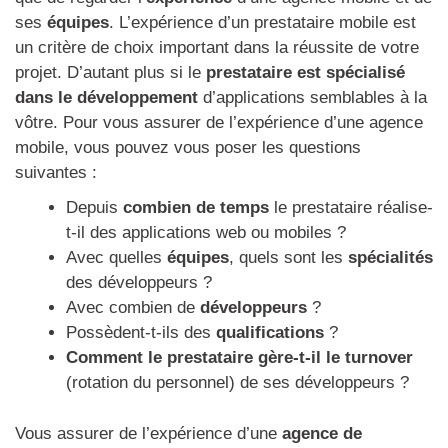
ses
équipes
. L’expérience d’un prestataire mobile est
un critère de choix important dans la réussite de votre
projet. D’autant plus si le
prestataire est spécialisé
dans le développement
d’applications semblables à la
vôtre. Pour vous assurer de l’expérience d’une agence
mobile, vous pouvez vous poser les questions
suivantes :
Depuis
combien de temps
le prestataire réalise-
t-il des applications web ou mobiles ?
Avec quelles
équipes
, quels sont les
spécialités
des développeurs ?
Avec combien de
développeurs
?
Possèdent-t-ils des
qualifications
?
Comment le prestataire gère-t-il le turnover
(rotation du personnel) de ses développeurs ?
Vous assurer de l’expérience d’une
agence de