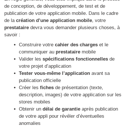
de conception, de développement, de test et de
publication de votre application mobile. Dans le cadre
de la
création d’une application mobile
, votre
prestataire
devra vous demander plusieurs choses, à
savoir :
Construire votre
cahier des charges
et le
communiquer au
prestataire
mobile
Valider les
spécifications fonctionnelles
de
votre projet d’application
Tester vous-même l’application
avant sa
publication officielle
Créer les
fiches
de présentation (texte,
description, images) de votre application sur les
stores mobiles
Obtenir un
délai de garantie
après publication
de votre appli pour révéler d’éventuelles
anomalies