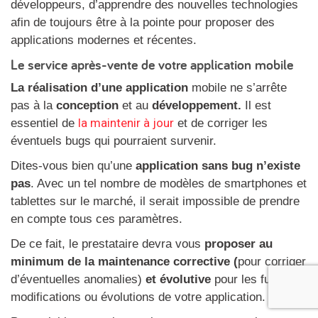
développeurs, d’apprendre des nouvelles technologies
afin de toujours être à la pointe pour proposer des
applications modernes et récentes.
Le service après-vente de votre application mobile
La réalisation d’une application
mobile ne s’arrête
pas à la
conception
et au
développement.
Il est
la maintenir à jour
essentiel de
et de corriger les
éventuels bugs qui pourraient survenir.
Dites-vous bien qu’une
application sans bug n’existe
pas
. Avec un tel nombre de modèles de smartphones et
tablettes sur le marché, il serait impossible de prendre
en compte tous ces paramètres.
De ce fait, le prestataire devra vous
proposer au
minimum de la maintenance corrective (
pour corriger
d’éventuelles anomalies)
et évolutive
pour les futures
modifications ou évolutions de votre application.