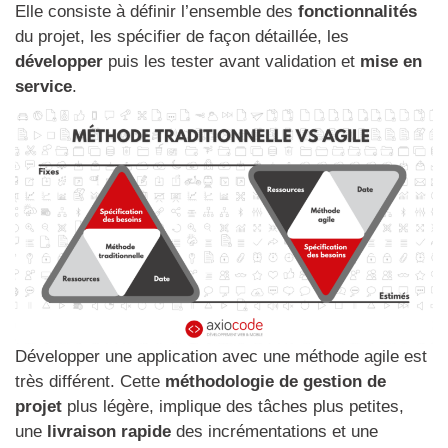
Elle consiste à définir l’ensemble des
fonctionnalités
du projet, les spécifier de façon détaillée, les
développer
puis les tester avant validation et
mise en
service
.
Développer une application avec une méthode agile est
très différent. Cette
méthodologie de gestion de
projet
plus légère, implique des tâches plus petites,
une
livraison rapide
des incrémentations et une