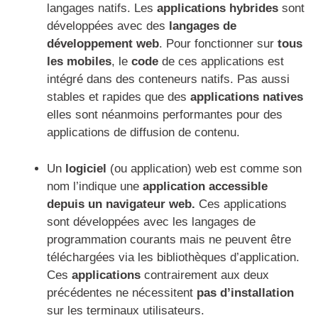
langages natifs. Les
applications hybrides
sont
développées avec des
langages de
développement web
. Pour fonctionner sur
tous
les mobiles
, le
code
de ces applications est
intégré dans des conteneurs natifs. Pas aussi
stables et rapides que des
applications natives
elles sont néanmoins performantes pour des
applications de diffusion de contenu.
Un
logiciel
(ou application) web est comme son
nom l’indique une
application accessible
depuis un navigateur web.
Ces applications
sont développées avec les langages de
programmation courants mais ne peuvent être
téléchargées via les bibliothèques d’application.
Ces
applications
contrairement aux deux
précédentes ne nécessitent
pas d’installation
sur les terminaux utilisateurs.