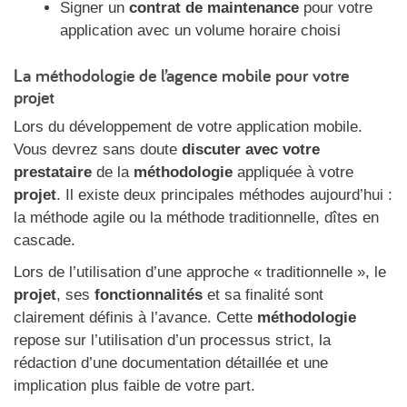
Signer un
contrat de maintenance
pour votre
application avec un volume horaire choisi
La méthodologie de l’agence mobile pour votre
projet
Lors du développement de votre application mobile.
Vous devrez sans doute
discuter avec votre
prestataire
de la
méthodologie
appliquée à votre
projet
. Il existe deux principales méthodes aujourd’hui :
la méthode agile ou la méthode traditionnelle, dîtes en
cascade.
Lors de l’utilisation d’une approche « traditionnelle », le
projet
, ses
fonctionnalités
et sa finalité sont
clairement définis à l’avance. Cette
méthodologie
repose sur l’utilisation d’un processus strict, la
rédaction d’une documentation détaillée et une
implication plus faible de votre part.