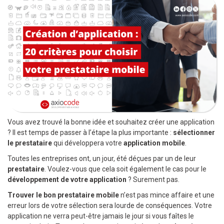
Vous avez trouvé la bonne idée et souhaitez créer une application
? Il est temps de passer à l’étape la plus importante :
sélectionner
le prestataire
qui développera votre
application mobile
.
Toutes les entreprises ont, un jour, été déçues par un de leur
prestataire
. Voulez-vous que cela soit également le cas pour le
développement de votre application
? Surement pas.
Trouver le bon prestataire mobile
n’est pas mince affaire et une
erreur lors de votre sélection sera lourde de conséquences. Votre
application ne verra peut-être jamais le jour si vous faîtes le