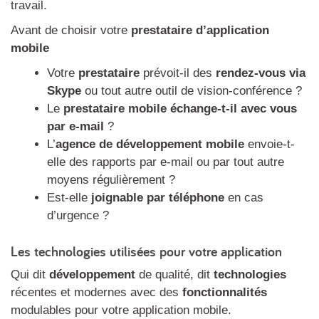
travail.
Avant de choisir votre
prestataire d’application
mobile
Votre
prestataire
prévoit-il des
rendez-vous via
Skype
ou tout autre outil de vision-conférence ?
Le
prestataire mobile échange-t-il avec vous
par e-mail
?
L’
agence de développement mobile
envoie-t-
elle des rapports par e-mail ou par tout autre
moyens régulièrement ?
Est-elle
joignable par téléphone
en cas
d’urgence ?
Les technologies utilisées pour votre application
Qui dit
développement
de qualité, dit
technologies
récentes et modernes avec des
fonctionnalités
modulables pour votre application mobile.