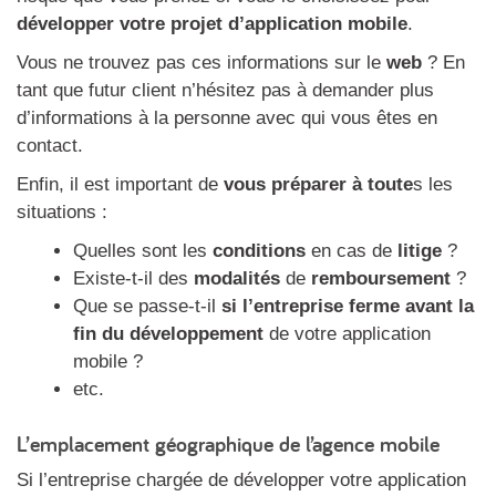
développer votre projet d’application mobile
.
Vous ne trouvez pas ces informations sur le
web
? En
tant que futur client n’hésitez pas à demander plus
d’informations à la personne avec qui vous êtes en
contact.
Enfin, il est important de
vous préparer à toute
s les
situations :
Quelles sont les
conditions
en cas de
litige
?
Existe-t-il des
modalités
de
remboursement
?
Que se passe-t-il
si l’entreprise ferme avant la
fin du développement
de votre application
mobile ?
etc.
L’emplacement géographique de l’agence mobile
Si l’entreprise chargée de développer votre application