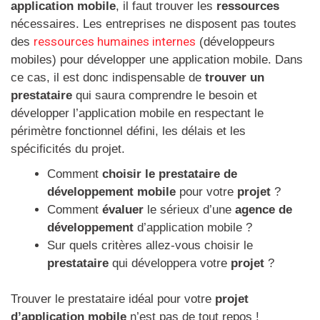
application mobile
, il faut trouver les
ressources
nécessaires. Les entreprises ne disposent pas toutes
ressources humaines internes
des
(développeurs
mobiles) pour développer une application mobile. Dans
ce cas, il est donc indispensable de
trouver un
prestataire
qui saura comprendre le besoin et
développer l’application mobile en respectant le
périmètre fonctionnel défini, les délais et les
spécificités du projet.
Comment
choisir le prestataire de
développement mobile
pour votre
projet
?
Comment
évaluer
le sérieux d’une
agence de
développement
d’application mobile ?
Sur quels critères allez-vous choisir le
prestataire
qui développera votre
projet
?
Trouver le prestataire idéal pour votre
projet
d’application mobile
n’est pas de tout repos !