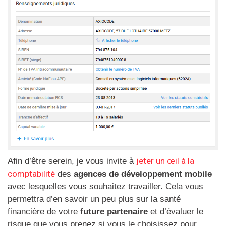
jeter un œil à la
Afin d’être serein, je vous invite à
comptabilité
des
agences de développement
mobile
avec lesquelles vous souhaitez travailler. Cela vous
permettra d’en savoir un peu plus sur la santé
financière de votre
future partenaire
et d’évaluer le
risque que vous prenez si vous le choisissez pour