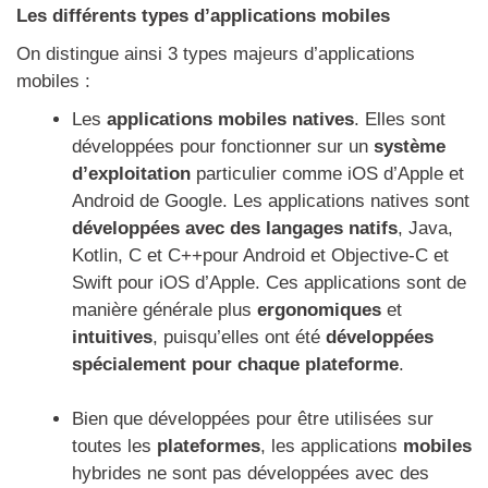
Les différents types d’applications mobiles
On distingue ainsi 3 types majeurs d’applications
mobiles :
Les
applications mobiles natives
. Elles sont
développées pour fonctionner sur un
système
d’exploitation
particulier comme iOS d’Apple et
Android de Google. Les applications natives sont
développées avec des langages natifs
, Java,
Kotlin, C et C++pour Android et Objective-C et
Swift pour iOS d’Apple. Ces applications sont de
manière générale plus
ergonomiques
et
intuitives
, puisqu’elles ont été
développées
spécialement pour chaque plateforme
.
Bien que développées pour être utilisées sur
toutes les
plateformes
, les applications
mobiles
hybrides ne sont pas développées avec des