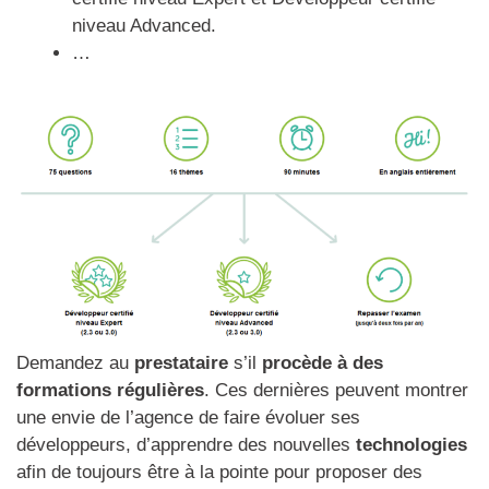
niveau Advanced.
…
Demandez au
prestataire
s’il
procède à des
formations régulières
. Ces dernières peuvent montrer
une envie de l’agence de faire évoluer ses
développeurs, d’apprendre des nouvelles
technologies
afin de toujours être à la pointe pour proposer des