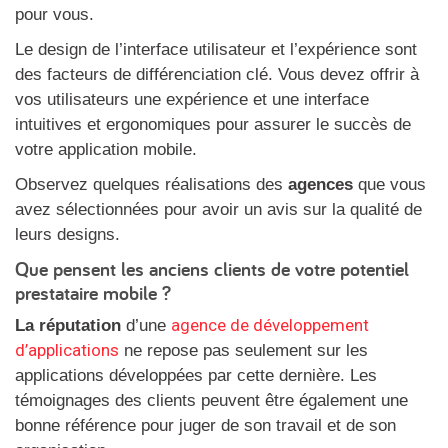
pour vous.
Le design de l’interface utilisateur et l’expérience sont
des facteurs de différenciation clé. Vous devez offrir à
vos utilisateurs une expérience et une interface
intuitives et ergonomiques pour assurer le succès de
votre application mobile.
Observez quelques réalisations des
agences
que vous
avez sélectionnées pour avoir un avis sur la qualité de
leurs designs.
Que pensent les anciens clients de votre potentiel
prestataire mobile ?
agence de développement
La réputation
d’une
d’applications
ne repose pas seulement sur les
applications développées par cette dernière. Les
témoignages des clients peuvent être également une
bonne référence pour juger de son travail et de son