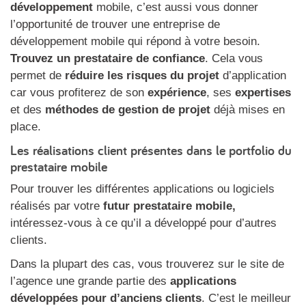
développement
mobile, c’est aussi vous donner
l’opportunité de trouver une entreprise de
développement mobile qui répond à votre besoin.
Trouvez un prestataire de confiance
. Cela vous
permet de
réduire les risques du projet
d’application
car vous profiterez de son
expérience
, ses
expertises
et des
méthodes de gestion de projet
déjà mises en
place.
Les réalisations client présentes dans le portfolio du
prestataire mobile
Pour trouver les différentes applications ou logiciels
réalisés par votre
futur prestataire mobile,
intéressez-vous à ce qu’il a développé pour d’autres
clients.
Dans la plupart des cas, vous trouverez sur le site de
l’agence une grande partie des
applications
développées pour d’anciens clients
. C’est le meilleur