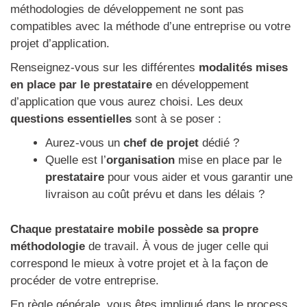
méthodologies de développement ne sont pas
compatibles avec la méthode d’une entreprise ou votre
projet d’application.
Renseignez-vous sur les différentes
modalités mises
en place par le prestataire
en développement
d’application que vous aurez choisi. Les deux
questions essentielles
sont à se poser :
Aurez-vous un
chef de projet
dédié ?
Quelle est l’
organisation
mise en place par le
prestataire
pour vous aider et vous garantir une
livraison au coût prévu et dans les délais ?
Chaque prestataire mobile possède sa propre
méthodologie
de travail. À vous de juger celle qui
correspond le mieux à votre projet et à la façon de
procéder de votre entreprise.
En règle générale, vous êtes impliqué dans le process