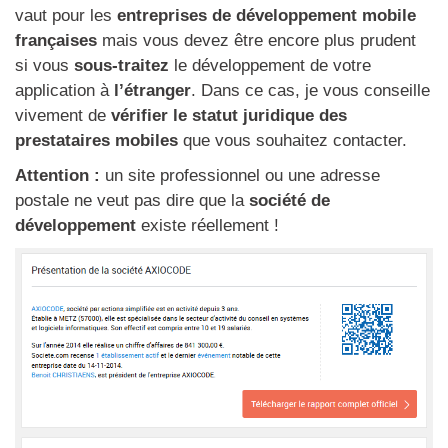
vaut pour les
entreprises de développement mobile
françaises
mais vous devez être encore plus prudent
si vous
sous-traitez
le développement de votre
application à
l’étranger
. Dans ce cas, je vous conseille
vivement de
vérifier le statut juridique des
prestataires mobiles
que vous souhaitez contacter.
Attention :
un site professionnel ou une adresse
postale ne veut pas dire que la
société de
développement
existe réellement !