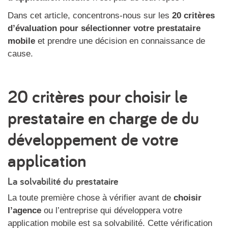
Dans cet article, concentrons-nous sur les
20 critères
d’évaluation pour sélectionner votre prestataire
mobile
et prendre une décision en connaissance de
cause.
20 critères pour choisir le
prestataire en charge de du
développement de votre
application
La solvabilité du prestataire
La toute première chose à vérifier avant de
choisir
l’agence
ou l’entreprise qui développera votre
application mobile est sa solvabilité. Cette vérification