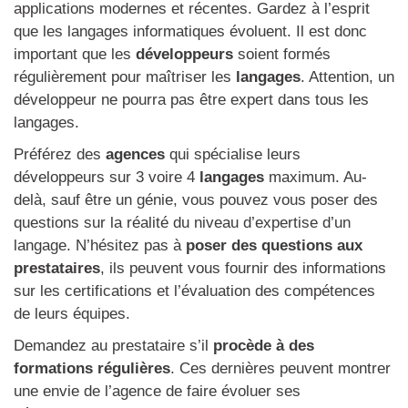
applications modernes et récentes. Gardez à l’esprit
que les langages informatiques évoluent. Il est donc
important que les
développeurs
soient formés
régulièrement pour maîtriser les
langages
. Attention, un
développeur ne pourra pas être expert dans tous les
langages.
Préférez des
agences
qui spécialise leurs
développeurs sur 3 voire 4
langages
maximum. Au-
delà, sauf être un génie, vous pouvez vous poser des
questions sur la réalité du niveau d’expertise d’un
langage. N’hésitez pas à
poser des questions aux
prestataires
, ils peuvent vous fournir des informations
sur les certifications et l’évaluation des compétences
de leurs équipes.
Demandez au prestataire s’il
procède à des
formations régulières
. Ces dernières peuvent montrer
une envie de l’agence de faire évoluer ses