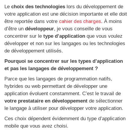
Le
choix des technologies
lors du développement de
votre application est une décision importante et elle doit
cahier des charges
être reportée dans votre
. À moins
d’être un
développeur
, je vous conseille de vous
concentrer sur le
type d’application
que vous voulez
développer et non sur les langages ou les technologies
de développement utilisés.
Pourquoi se concentrer sur les types d’application
et pas les langages de développement ?
Parce que les langages de programmation natifs,
hybrides ou web permettant de développer une
application évoluent constamment. C’est le travail de
votre prestataire en développement
de sélectionner
le langage à utiliser pour développer votre application.
Ces choix dépendent évidemment du type d’application
mobile que vous avez choisi.