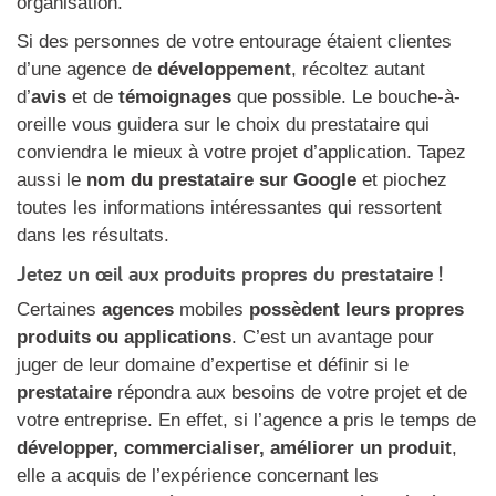
organisation.
Si des personnes de votre entourage étaient clientes
d’une agence de
développement
, récoltez autant
d’
avis
et de
témoignages
que possible. Le bouche-à-
oreille vous guidera sur le choix du prestataire qui
conviendra le mieux à votre projet d’application. Tapez
aussi le
nom du prestataire sur Google
et piochez
toutes les informations intéressantes qui ressortent
dans les résultats.
Jetez un œil aux produits propres du prestataire !
Certaines
agences
mobiles
possèdent leurs propres
produits ou applications
. C’est un avantage pour
juger de leur domaine d’expertise et définir si le
prestataire
répondra aux besoins de votre projet et de
votre entreprise. En effet, si l’agence a pris le temps de
développer, commercialiser, améliorer un produit
,
elle a acquis de l’expérience concernant les