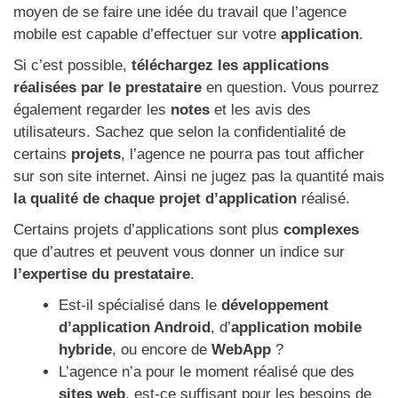
moyen de se faire une idée du travail que l’agence
mobile est capable d’effectuer sur votre
application
.
Si c’est possible,
téléchargez les applications
réalisées par le prestataire
en question. Vous pourrez
également regarder les
notes
et les avis des
utilisateurs. Sachez que selon la confidentialité de
certains
projets
, l’agence ne pourra pas tout afficher
sur son site internet. Ainsi ne jugez pas la quantité mais
la qualité de chaque projet d’application
réalisé.
Certains projets d’applications sont plus
complexes
que d’autres et peuvent vous donner un indice sur
l’expertise du prestataire
.
Est-il spécialisé dans le
développement
d’application Android
, d’
application mobile
hybride
, ou encore de
WebApp
?
L’agence n’a pour le moment réalisé que des
sites web
, est-ce suffisant pour les besoins de