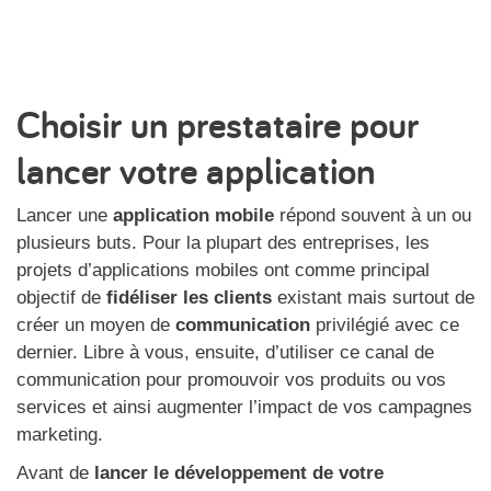
Choisir un prestataire pour
lancer votre application
Lancer une
application mobile
répond souvent à un ou
plusieurs buts. Pour la plupart des entreprises, les
projets d’applications mobiles ont comme principal
objectif de
fidéliser les clients
existant mais surtout de
créer un moyen de
communication
privilégié avec ce
dernier. Libre à vous, ensuite, d’utiliser ce canal de
communication pour promouvoir vos produits ou vos
services et ainsi augmenter l’impact de vos campagnes
marketing.
Avant de
lancer le développement de votre