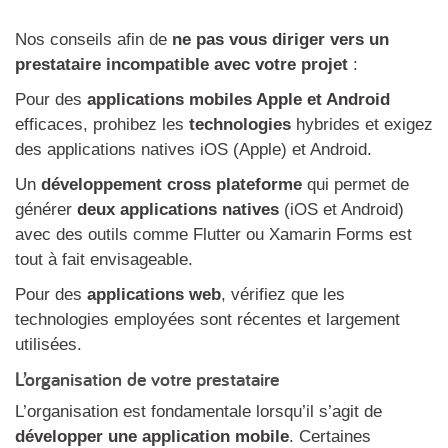
Nos conseils afin de
ne pas vous diriger vers un
prestataire incompatible avec votre projet
:
Pour des
applications mobiles Apple et Android
efficaces, prohibez les
technologies
hybrides et exigez
des applications natives iOS (Apple) et Android.
Un
développement cross plateforme
qui permet de
générer
deux applications natives
(iOS et Android)
avec des outils comme Flutter ou Xamarin Forms est
tout à fait envisageable.
Pour des
applications web
, vérifiez que les
technologies employées sont récentes et largement
utilisées.
L’organisation de votre prestataire
L’organisation est fondamentale lorsqu’il s’agit de
développer une application mobile
. Certaines