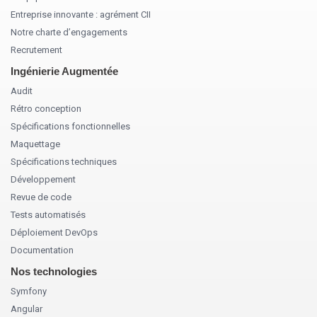
Entreprise innovante : agrément CII
Notre charte d’engagements
Recrutement
Ingénierie Augmentée
Audit
Rétro conception
Spécifications fonctionnelles
Maquettage
Spécifications techniques
Développement
Revue de code
Tests automatisés
Déploiement DevOps
Documentation
Nos technologies
Symfony
Angular