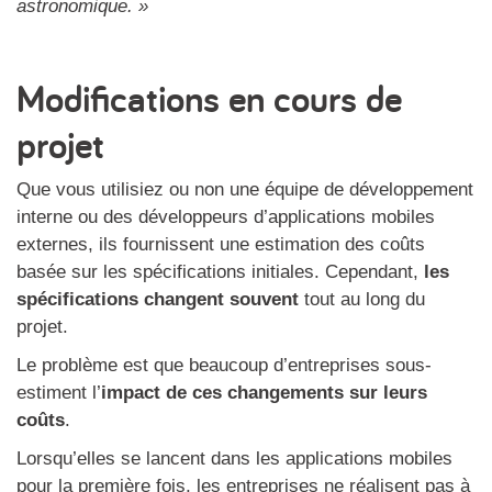
astronomique. »
Modifications en cours de
projet
Que vous utilisiez ou non une équipe de développement
interne ou des développeurs d’applications mobiles
externes, ils fournissent une estimation des coûts
basée sur les spécifications initiales. Cependant,
les
spécifications changent souvent
tout au long du
projet.
Le problème est que beaucoup d’entreprises sous-
estiment l’
impact de ces changements sur leurs
coûts
.
Lorsqu’elles se lancent dans les applications mobiles
pour la première fois, les entreprises ne réalisent pas à