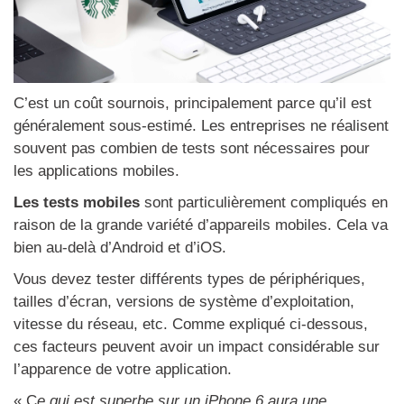
C’est un coût sournois, principalement parce qu’il est
généralement sous-estimé. Les entreprises ne réalisent
souvent pas combien de tests sont nécessaires pour
les applications mobiles.
Les tests mobiles
sont particulièrement compliqués en
raison de la grande variété d’appareils mobiles. Cela va
bien au-delà d’Android et d’iOS.
Vous devez tester différents types de périphériques,
tailles d’écran, versions de système d’exploitation,
vitesse du réseau, etc. Comme expliqué ci-dessous,
ces facteurs peuvent avoir un impact considérable sur
l’apparence de votre application.
« C
e qui est superbe sur un iPhone 6 aura une