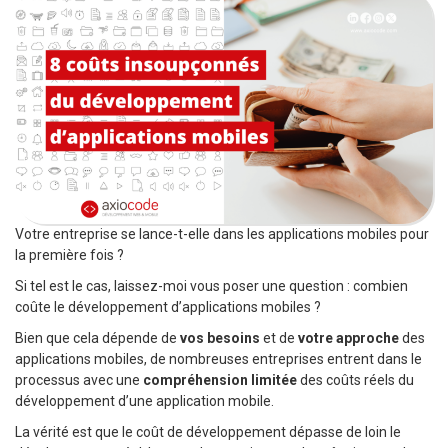
Votre entreprise se lance-t-elle dans les applications mobiles pour
la première fois ?
Si tel est le cas, laissez-moi vous poser une question : combien
coûte le développement d’applications mobiles ?
Bien que cela dépende de
vos besoins
et de
votre approche
des
applications mobiles, de nombreuses entreprises entrent dans le
processus avec une
compréhension limitée
des coûts réels du
développement d’une application mobile.
La vérité est que le coût de développement dépasse de loin le