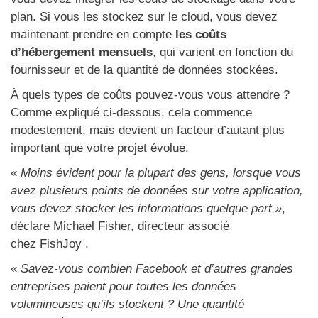
plan. Si vous les stockez sur le cloud, vous devez
maintenant prendre en compte
les coûts
d’hébergement mensuels
, qui varient en fonction du
fournisseur et de la quantité de données stockées.
À quels types de coûts pouvez-vous vous attendre ?
Comme expliqué ci-dessous, cela commence
modestement, mais devient un facteur d’autant plus
important que votre projet évolue.
«
Moins évident pour la plupart des gens, lorsque vous
avez plusieurs points de données sur votre application,
vous devez stocker les informations quelque part »
,
déclare Michael Fisher, directeur associé
chez FishJoy .
«
Savez-vous combien Facebook et d’autres grandes
entreprises paient pour toutes les données
volumineuses qu’ils stockent ? Une quantité