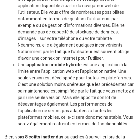
application disponible à partir du navigateur web de
l’utilisateur. Elle vous offre de nombreuses possibilités
notamment en termes de gestion d’utilisateurs par
exemple ou de gestion d’informations diverses. Elle ne
demande pas de capacité de stockage de données,
d’images… sur votre téléphone ou votre tablette.
Néanmoins, elle a également quelques inconvénients.
Notamment par le fait que l’utilisateur est souvent obligé
d’avoir une connexion internet pour l’utiliser.
Une
application mobile hybride
est une application à la
limite entre l’application web et l’application native. Une
seule version est développée pour toutes les plateformes.
C’est une solution moins onéreuse que les précédentes car
sa maintenance est simplifiée par le fait que vous mettez à
jour une seule version. Mais elle apporte son lot de
désavantages également. Les performances de
l’application ne seront pas adaptées à toutes les
plateformes mobiles, celle-ci sera donc moins stable. Vous
serez également restreint en termes de fonctionnalités.
Bien, voici
8 coûts inattendus
ou cachés à surveiller lors de la