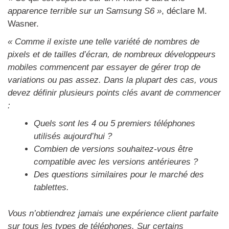
apparence terrible sur un Samsung S6 »
, déclare M.
Wasner.
« Comme il existe une telle variété de nombres de
pixels et de tailles d’écran, de nombreux développeurs
mobiles commencent par essayer de gérer trop de
variations ou pas assez. Dans la plupart des cas, vous
devez définir plusieurs points clés avant de commencer
:
Quels sont les 4 ou 5 premiers téléphones
utilisés aujourd’hui ?
Combien de versions souhaitez-vous être
compatible avec les versions antérieures ?
Des questions similaires pour le marché des
tablettes.
Vous n’obtiendrez jamais une expérience client parfaite
sur tous les types de téléphones. Sur certains