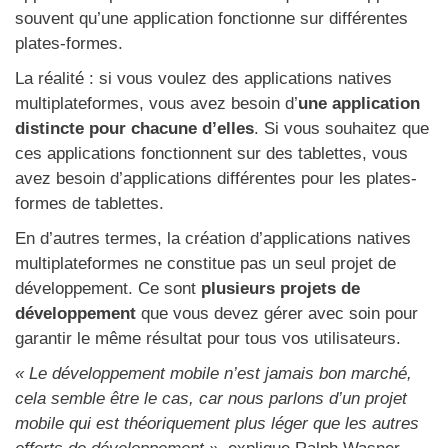
souvent qu’une application fonctionne sur différentes
plates-formes.
La réalité : si vous voulez des applications natives
multiplateformes, vous avez besoin d’
une application
distincte pour chacune d’elles
. Si vous souhaitez que
ces applications fonctionnent sur des tablettes, vous
avez besoin d’applications différentes pour les plates-
formes de tablettes.
En d’autres termes, la création d’applications natives
multiplateformes ne constitue pas un seul projet de
développement. Ce sont
plusieurs projets de
développement
que vous devez gérer avec soin pour
garantir le même résultat pour tous vos utilisateurs.
« Le développement mobile n’est jamais bon marché,
cela semble être le cas, car nous parlons d’un projet
mobile qui est théoriquement plus léger que les autres