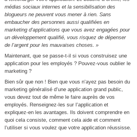
médias sociaux internes et la sensibilisation des
blogueurs ne peuvent vous mener à rien. Sans
embaucher des personnes aussi qualifiées en
marketing d’applications que vous avez engagées pour
un développement qualifié, vous risquez de dépenser
de l’argent pour les mauvaises choses. »
Maintenant, que se passe-t-il si vous construisez une
application pour les employés ? Pouvez-vous oublier le
marketing ?
Bien sûr que non ! Bien que vous n’ayez pas besoin du
marketing généralisé d’une application grand public,
vous devez tout de même le faire auprès de vos
employés. Renseignez-les sur l’application et
expliquez-en les avantages. Ils doivent comprendre en
quoi cela consiste, comment cela aide et comment
l’utiliser si vous voulez que votre application réussisse.