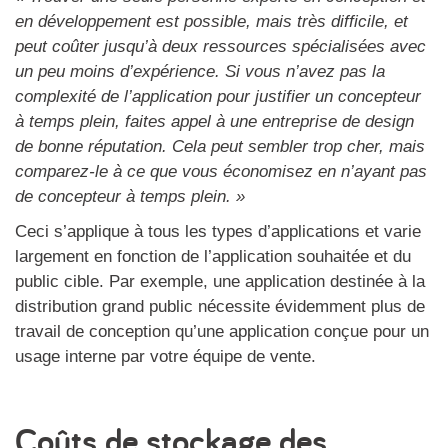
en développement est possible, mais très difficile, et
peut coûter jusqu’à deux ressources spécialisées avec
un peu moins d’expérience. Si vous n’avez pas la
complexité de l’application pour justifier un concepteur
à temps plein, faites appel à une entreprise de design
de bonne réputation. Cela peut sembler trop cher, mais
comparez-le à ce que vous économisez en n’ayant pas
de concepteur à temps plein.
»
Ceci s’applique à tous les types d’applications et varie
largement en fonction de l’application souhaitée et du
public cible. Par exemple, une application destinée à la
distribution grand public nécessite évidemment plus de
travail de conception qu’une application conçue pour un
usage interne par votre équipe de vente.
Coûts de stockage des