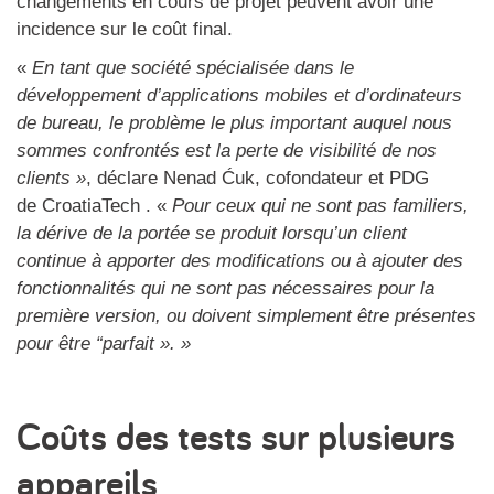
changements en cours de projet peuvent avoir une
incidence sur le coût final.
«
En tant que société spécialisée dans le
développement d’applications mobiles et d’ordinateurs
de bureau, le problème le plus important auquel nous
sommes confrontés est la perte de visibilité de nos
clients »
, déclare Nenad Ćuk, cofondateur et PDG
de CroatiaTech . «
Pour ceux qui ne sont pas familiers,
la dérive de la portée se produit lorsqu’un client
continue à apporter des modifications ou à ajouter des
fonctionnalités qui ne sont pas nécessaires pour la
première version, ou doivent simplement être présentes
pour être “parfait ». »
Coûts des tests sur plusieurs
appareils