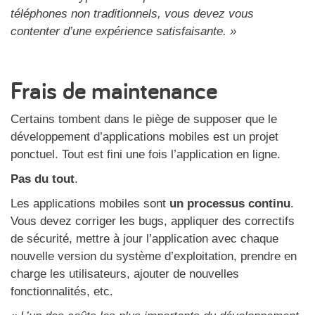
téléphones non traditionnels, vous devez vous
contenter d’une expérience satisfaisante. »
Frais de maintenance
Certains tombent dans le piège de supposer que le
développement d’applications mobiles est un projet
ponctuel. Tout est fini une fois l’application en ligne.
Pas du tout
.
Les applications mobiles sont
un processus continu
.
Vous devez corriger les bugs, appliquer des correctifs
de sécurité, mettre à jour l’application avec chaque
nouvelle version du système d’exploitation, prendre en
charge les utilisateurs, ajouter de nouvelles
fonctionnalités, etc.