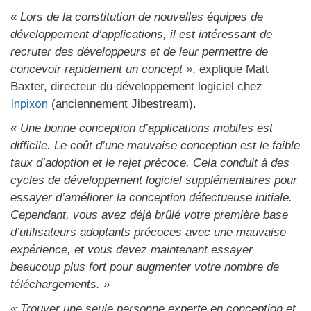
«
Lors de la constitution de nouvelles équipes de
développement d’applications, il est intéressant de
recruter des développeurs et de leur permettre de
concevoir rapidement un concept »
, explique Matt
Baxter, directeur du développement logiciel chez
Inpixon
(anciennement Jibestream).
«
Une bonne conception d’applications mobiles est
difficile. Le coût d’une mauvaise conception est le faible
taux d’adoption et le rejet précoce. Cela conduit à des
cycles de développement logiciel supplémentaires pour
essayer d’améliorer la conception défectueuse initiale.
Cependant, vous avez déjà brûlé votre première base
d’utilisateurs adoptants précoces avec une mauvaise
expérience, et vous devez maintenant essayer
beaucoup plus fort pour augmenter votre nombre de
téléchargements. »
« Trouver une seule personne experte en conception et