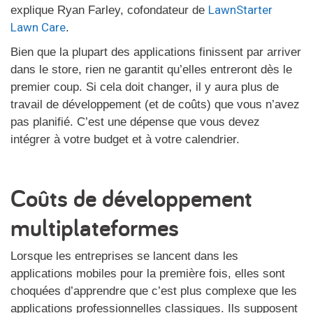
LawnStarter
explique Ryan Farley, cofondateur de
Lawn Care
.
Bien que la plupart des applications finissent par arriver
dans le store, rien ne garantit qu’elles entreront dès le
premier coup. Si cela doit changer, il y aura plus de
travail de développement (et de coûts) que vous n’avez
pas planifié. C’est une dépense que vous devez
intégrer à votre budget et à votre calendrier.
Coûts de développement
multiplateformes
Lorsque les entreprises se lancent dans les
applications mobiles pour la première fois, elles sont
choquées d’apprendre que c’est plus complexe que les
applications professionnelles classiques. Ils supposent