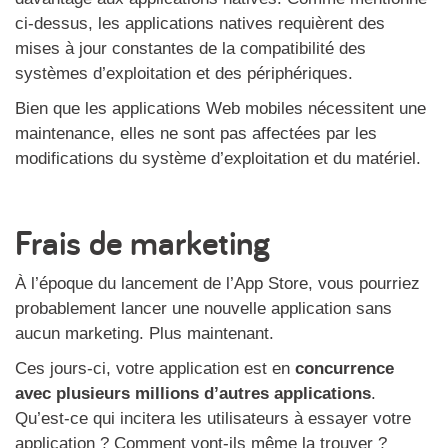
ci-dessus, les applications natives requièrent des
mises à jour constantes de la compatibilité des
systèmes d’exploitation et des périphériques.
Bien que les applications Web mobiles nécessitent une
maintenance, elles ne sont pas affectées par les
modifications du système d’exploitation et du matériel.
Frais de marketing
À l’époque du lancement de l’App Store, vous pourriez
probablement lancer une nouvelle application sans
aucun marketing. Plus maintenant.
Ces jours-ci, votre application est en
concurrence
avec plusieurs millions d’autres applications
.
Qu’est-ce qui incitera les utilisateurs à essayer votre
application ? Comment vont-ils même la trouver ?