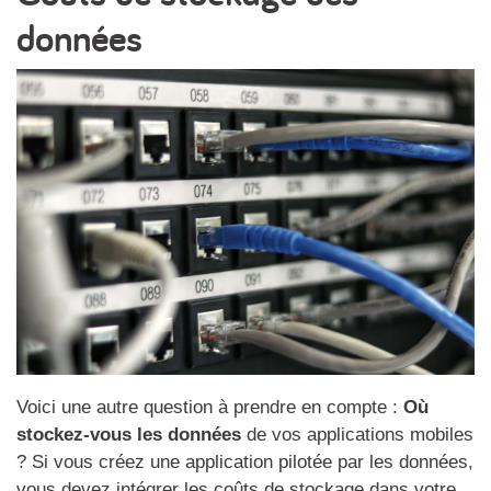
données
Voici une autre question à prendre en compte :
Où
stockez-vous les données
de vos applications mobiles
? Si vous créez une application pilotée par les données,
vous devez intégrer les coûts de stockage dans votre