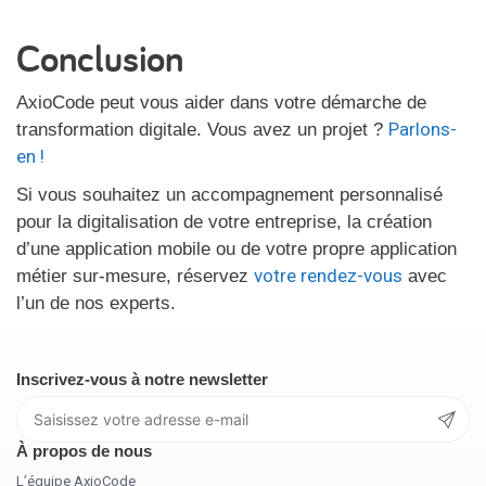
Conclusion
AxioCode peut vous aider dans votre démarche de
Parlons-
transformation digitale. Vous avez un projet ?
en !
Si vous souhaitez un accompagnement personnalisé
pour la digitalisation de votre entreprise, la création
d’une application mobile ou de votre propre application
votre rendez-vous
métier sur-mesure, réservez
avec
l’un de nos experts.
Inscrivez-vous à notre newsletter
À propos de nous
L’équipe AxioCode