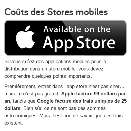
Coûts des Stores mobiles
Si vous créez des applications mobiles pour la
distribution dans un store mobile, vous devez
comprendre quelques points importants.
Premièrement, entrer dans l’app store n’est pas cher…
mais ce n’est pas gratuit.
Apple facture 99 dollars par
an
, tandis que
Google facture des frais uniques de 25
dollars
. Bien sûr, ce ne sont pas des sommes
astronomiques. Mais il est bon de savoir que ces frais
existent.