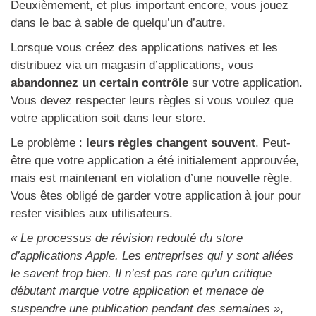
Deuxièmement, et plus important encore, vous jouez
dans le bac à sable de quelqu’un d’autre.
Lorsque vous créez des applications natives et les
distribuez via un magasin d’applications, vous
abandonnez un certain contrôle
sur votre application.
Vous devez respecter leurs règles si vous voulez que
votre application soit dans leur store.
Le problème :
leurs règles changent souvent
. Peut-
être que votre application a été initialement approuvée,
mais est maintenant en violation d’une nouvelle règle.
Vous êtes obligé de garder votre application à jour pour
rester visibles aux utilisateurs.
« Le processus de révision redouté du store
d’applications Apple. Les entreprises qui y sont allées
le savent trop bien. Il n’est pas rare qu’un critique
débutant marque votre application et menace de
suspendre une publication pendant des semaines »
,