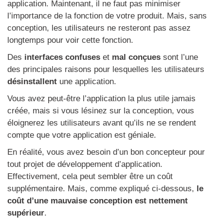
application. Maintenant, il ne faut pas minimiser
l’importance de la fonction de votre produit. Mais, sans
conception, les utilisateurs ne resteront pas assez
longtemps pour voir cette fonction.
Des
interfaces confuses
et
mal conçues
sont l’une
des principales raisons pour lesquelles les utilisateurs
désinstallent
une application.
Vous avez peut-être l’application la plus utile jamais
créée, mais si vous lésinez sur la conception, vous
éloignerez les utilisateurs avant qu’ils ne se rendent
compte que votre application est géniale.
En réalité, vous avez besoin d’un bon concepteur pour
tout projet de développement d’application.
Effectivement, cela peut sembler être un coût
supplémentaire. Mais, comme expliqué ci-dessous,
le
coût d’une mauvaise conception est nettement
supérieur
.