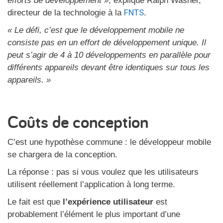
efforts de développement »
, explique Ralph Wasner,
FNTS
directeur de la technologie à la
.
« Le défi, c’est que le développement mobile ne
consiste pas en un effort de développement unique. Il
peut s’agir de 4 à 10 développements en parallèle pour
différents appareils devant être identiques sur tous les
appareils. »
Coûts de conception
C’est une hypothèse commune : le développeur mobile
se chargera de la conception.
La réponse : pas si vous voulez que les utilisateurs
utilisent réellement l’application à long terme.
Le fait est que
l’expérience utilisateur
est
probablement l’élément le plus important d’une