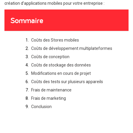
création d’applications mobiles pour votre entreprise :
Sommaire
Coûts des Stores mobiles
Coûts de développement multiplateformes
Coûts de conception
Coûts de stockage des données
Modifications en cours de projet
Coûts des tests sur plusieurs appareils
Frais de maintenance
Frais de marketing
Conclusion