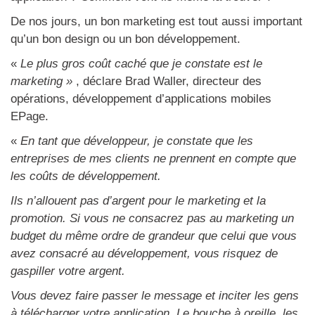
De nos jours, un bon marketing est tout aussi important
qu’un bon design ou un bon développement.
«
Le plus gros coût caché que je constate est le
marketing »
, déclare Brad Waller, directeur des
opérations, développement d’applications mobiles
EPage.
«
En tant que développeur, je constate que les
entreprises de mes clients ne prennent en compte que
les coûts de développement.
Ils n’allouent pas d’argent pour le marketing et la
promotion. Si vous ne consacrez pas au marketing un
budget du même ordre de grandeur que celui que vous
avez consacré au développement, vous risquez de
gaspiller votre argent.
Vous devez faire passer le message et inciter les gens
à télécharger votre application. Le bouche à oreille, les