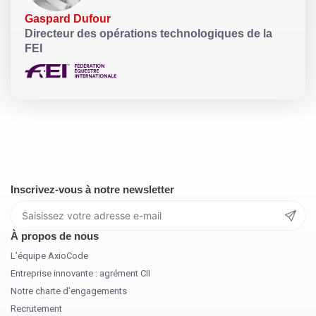
Gaspard Dufour
Directeur des opérations technologiques de la
FEI
Inscrivez-vous à notre newsletter
À propos de nous
L’équipe AxioCode
Entreprise innovante : agrément CII
Notre charte d’engagements
Recrutement