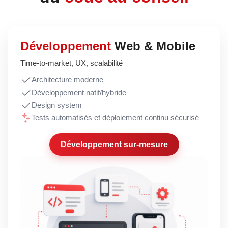
Développement
Web & Mobile
Time-to-market, UX, scalabilité
Architecture moderne
Développement natif/hybride
Design system
Tests automatisés et déploiement continu sécurisé
Développement sur-mesure