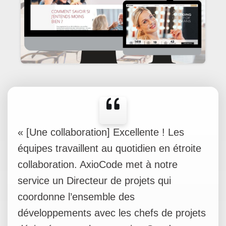
« [Une collaboration] Excellente ! Les
équipes travaillent au quotidien en étroite
collaboration. AxioCode met à notre
service un Directeur de projets qui
coordonne l’ensemble des
développements avec les chefs de projets