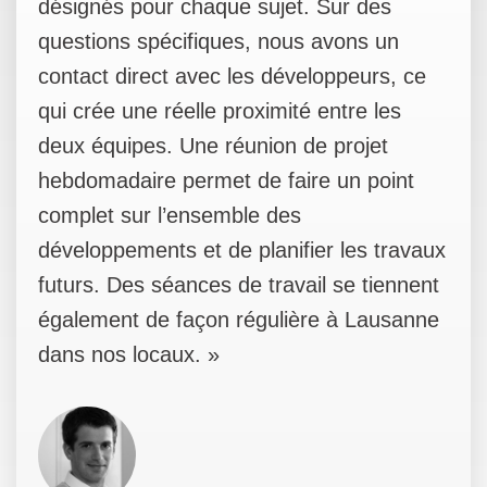
désignés pour chaque sujet. Sur des
questions spécifiques, nous avons un
contact direct avec les développeurs, ce
qui crée une réelle proximité entre les
deux équipes. Une réunion de projet
hebdomadaire permet de faire un point
complet sur l’ensemble des
développements et de planifier les travaux
futurs. Des séances de travail se tiennent
également de façon régulière à Lausanne
dans nos locaux. »