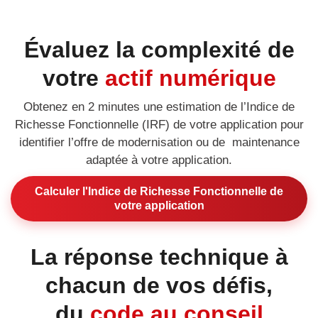
Évaluez la complexité de
votre
actif numérique
Obtenez en 2 minutes une estimation de l’Indice de
Richesse Fonctionnelle (IRF) de votre application pour
identifier l’offre de modernisation ou de maintenance
adaptée à votre application.
Calculer l'Indice de Richesse Fonctionnelle de
votre application
La réponse technique à
chacun de vos défis,
du
code au conseil