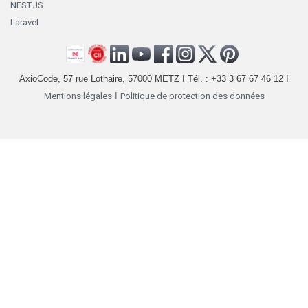
NEST.JS
Laravel
AxioCode, 57 rue Lothaire, 57000 METZ I Tél. : +33 3 67 67 46 12 I
Mentions légales
I
Politique de protection des données