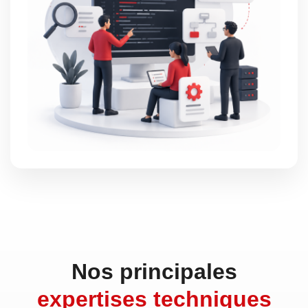
Nos principales
expertises techniques