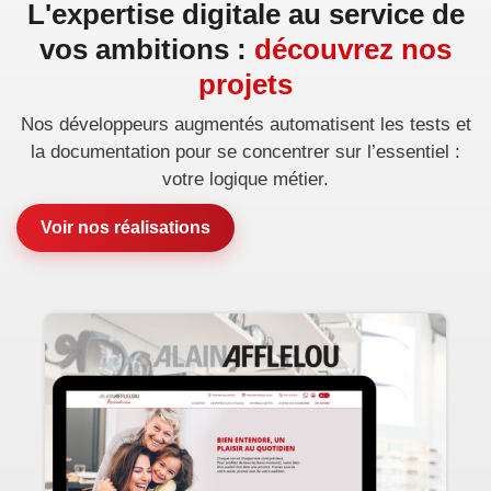
L'expertise digitale au service de
vos ambitions :
découvrez nos
projets
Nos développeurs augmentés automatisent les tests et
la documentation pour se concentrer sur l’essentiel :
votre logique métier.
Voir nos réalisations