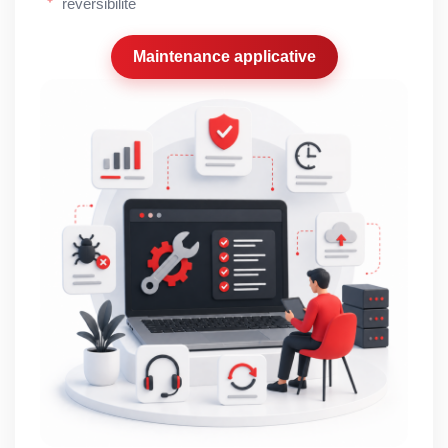
réversibilité
Maintenance applicative