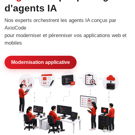
d'agents IA
Nos experts orchestrent les agents IA conçus par
AxioCode
pour moderniser et pérenniser vos applications web et
mobiles
Modernisation applicative