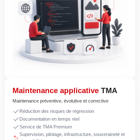
Maintenance applicative
TMA
Maintenance préventive, évolutive et corrective
Réduction des risques de régression
Documentation en temps réel
Service de TMA Premium
Supervision, pilotage, infrastructure, souveraineté et