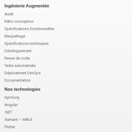
Ingénierie Augmentée
Audit
Rétro conception
Spécifications fonctionnelles
Maquettage
Spécifications techniques
Développement
Revue de code
Tests automatisés
Déploiement DevOps
Documentation
Nos technologies
Symfony
Angular
.NET
Xamarin – MAUI
Flutter