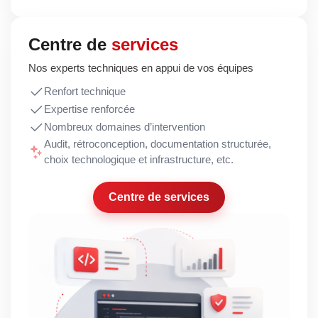
Centre de
services
Nos experts techniques en appui de vos équipes
Renfort technique
Expertise renforcée
Nombreux domaines d’intervention
Audit, rétroconception, documentation structurée,
choix technologique et infrastructure, etc.
Centre de services