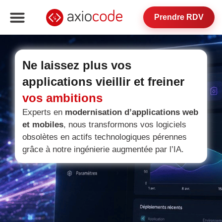
Prendre RDV
Ne laissez plus vos
applications vieillir et freiner
vos ambitions
Experts en
modernisation d’applications web
et mobiles
, nous transformons vos logiciels
obsolètes en actifs technologiques pérennes
grâce à notre ingénierie augmentée par l’IA.