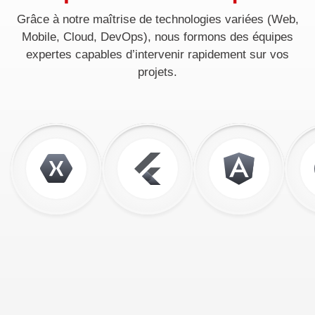
Grâce à notre maîtrise de technologies variées (Web,
Mobile, Cloud, DevOps), nous formons des équipes
expertes capables d’intervenir rapidement sur vos
projets.