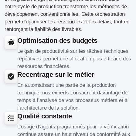
notre cycle de production transforme les méthodes de
développement conventionnelles. Cette orchestration
permet d’optimiser les ressources et les délais, tout en
renforçant la fiabilité des livrables.
Optimisation des budgets
Le gain de productivité sur les tâches techniques
répétitives permet une allocation plus efficace des
ressources financières.
Recentrage sur le métier
En automatisant une partie de la production
technique, nos experts consacrent davantage de
temps à l’analyse de vos processus métiers et à
l’architecture de la solution.
Qualité constante
L’usage d’agents programmés pour la vérification
continue assure un haut niveau de conformité aux