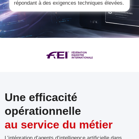
répondant à des exigences techniques élevées.
Une efficacité
opérationnelle
au service du métier
L’intégration d’agents d’intelligence artificielle dans