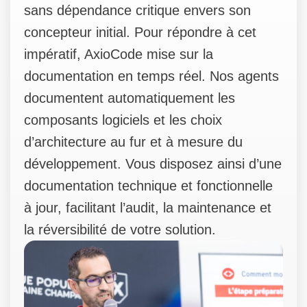
sans dépendance critique envers son
concepteur initial. Pour répondre à cet
impératif, AxioCode mise sur la
documentation en temps réel. Nos agents
documentent automatiquement les
composants logiciels et les choix
d’architecture au fur et à mesure du
développement. Vous disposez ainsi d’une
documentation technique et fonctionnelle
à jour, facilitant l’audit, la maintenance et
la réversibilité de votre solution.