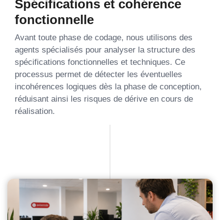
Spécifications et cohérence
fonctionnelle
Avant toute phase de codage, nous utilisons des
agents spécialisés pour analyser la structure des
spécifications fonctionnelles et techniques. Ce
processus permet de détecter les éventuelles
incohérences logiques dès la phase de conception,
réduisant ainsi les risques de dérive en cours de
réalisation.