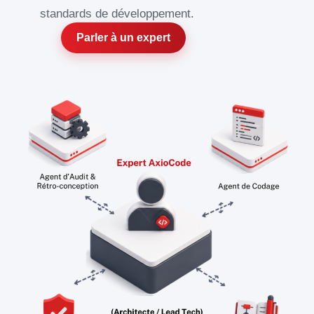
standards de développement.
Parler à un expert