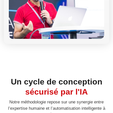
Un cycle de conception
sécurisé par l'IA
Notre méthodologie repose sur une synergie entre
l’expertise humaine et l’automatisation intelligente à