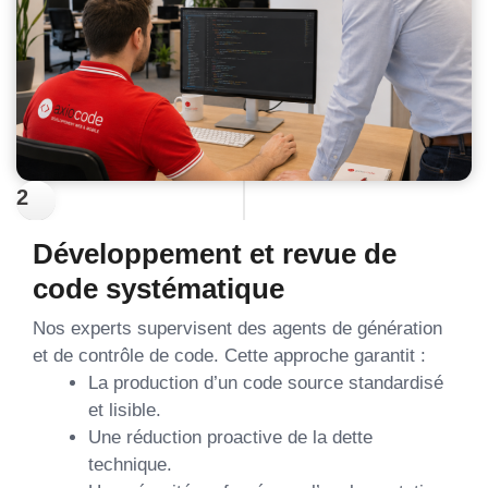
2
Développement et revue de
code systématique
Nos experts supervisent des agents de génération
et de contrôle de code. Cette approche garantit :
La production d’un code source standardisé
et lisible.
Une réduction proactive de la dette
technique.