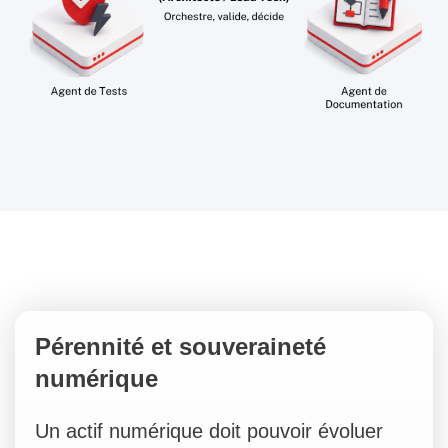
Pérennité et souveraineté
numérique
Un actif numérique doit pouvoir évoluer