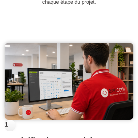
chaque étape du projet.
1