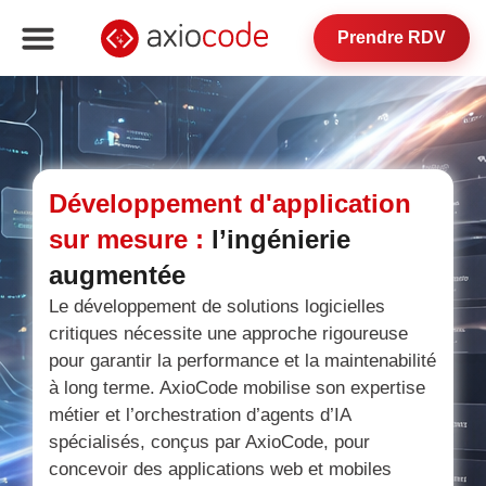
Prendre RDV
Développement d'application
sur mesure :
l’ingénierie
augmentée
Le développement de solutions logicielles
critiques nécessite une approche rigoureuse
pour garantir la performance et la maintenabilité
à long terme. AxioCode mobilise son expertise
métier et l’orchestration d’agents d’IA
spécialisés, conçus par AxioCode, pour
concevoir des applications web et mobiles