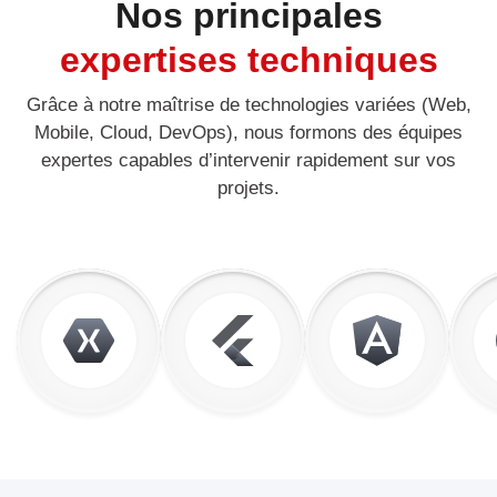
Nos principales
expertises techniques
Grâce à notre maîtrise de technologies variées (Web,
Mobile, Cloud, DevOps), nous formons des équipes
expertes capables d’intervenir rapidement sur vos
projets.