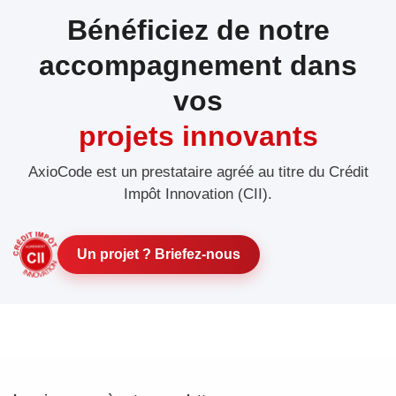
Bénéficiez de notre
accompagnement dans
vos
projets innovants
AxioCode est un prestataire agréé au titre du Crédit
Impôt Innovation (CII).
Un projet ? Briefez-nous