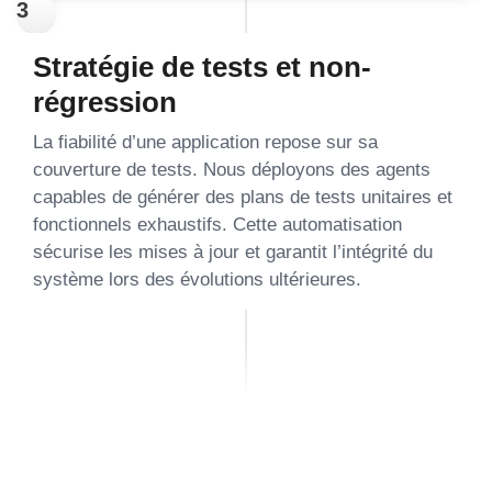
3
Stratégie de tests et non-
régression
La fiabilité d’une application repose sur sa
couverture de tests. Nous déployons des agents
capables de générer des plans de tests unitaires et
fonctionnels exhaustifs. Cette automatisation
sécurise les mises à jour et garantit l’intégrité du
système lors des évolutions ultérieures.