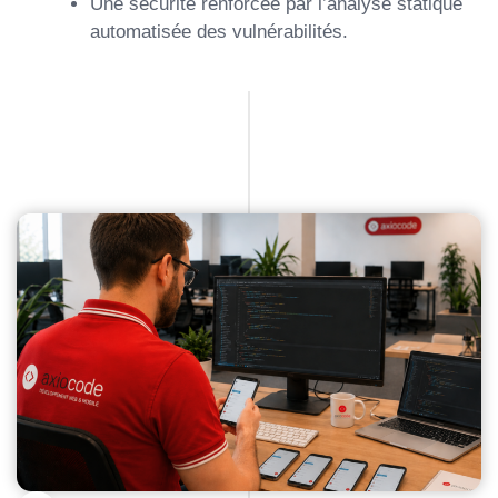
Une sécurité renforcée par l’analyse statique
automatisée des vulnérabilités.