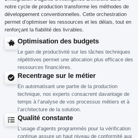
notre cycle de production transforme les méthodes de
développement conventionnelles. Cette orchestration
permet d’optimiser les ressources et les délais, tout en
renforçant la fiabilité des livrables.
Optimisation des budgets
Le gain de productivité sur les tâches techniques
répétitives permet une allocation plus efficace des
ressources financières.
Recentrage sur le métier
En automatisant une partie de la production
technique, nos experts consacrent davantage de
temps à l’analyse de vos processus métiers et à
l’architecture de la solution.
Qualité constante
L’usage d’agents programmés pour la vérification
continue assure un haut niveau de conformité aux