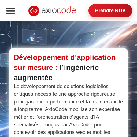
Prendre RDV
Développement d'application
sur mesure :
l’ingénierie
augmentée
Le développement de solutions logicielles
critiques nécessite une approche rigoureuse
pour garantir la performance et la maintenabilité
à long terme. AxioCode mobilise son expertise
métier et l’orchestration d’agents d’IA
spécialisés, conçus par AxioCode, pour
concevoir des applications web et mobiles