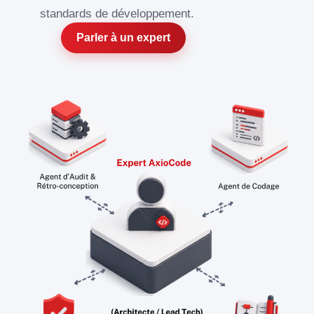
standards de développement.
Parler à un expert