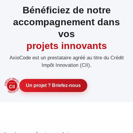
Bénéficiez de notre
accompagnement dans
vos
projets innovants
AxioCode est un prestataire agréé au titre du Crédit
Impôt Innovation (CII).
Un projet ? Briefez-nous