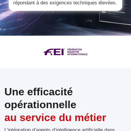
répondant à des exigences techniques élevées.
Une efficacité
opérationnelle
au service du métier
L’intégration d’agents d’intelligence artificielle dans