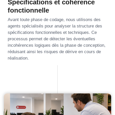
Spécifications et cohérence
fonctionnelle
Avant toute phase de codage, nous utilisons des
agents spécialisés pour analyser la structure des
spécifications fonctionnelles et techniques. Ce
processus permet de détecter les éventuelles
incohérences logiques dès la phase de conception,
réduisant ainsi les risques de dérive en cours de
réalisation.