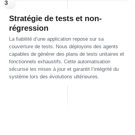
3
Stratégie de tests et non-
régression
La fiabilité d’une application repose sur sa
couverture de tests. Nous déployons des agents
capables de générer des plans de tests unitaires et
fonctionnels exhaustifs. Cette automatisation
sécurise les mises à jour et garantit l’intégrité du
système lors des évolutions ultérieures.