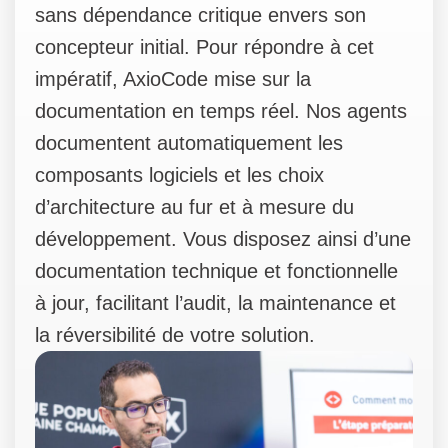
sans dépendance critique envers son
concepteur initial. Pour répondre à cet
impératif, AxioCode mise sur la
documentation en temps réel. Nos agents
documentent automatiquement les
composants logiciels et les choix
d’architecture au fur et à mesure du
développement. Vous disposez ainsi d’une
documentation technique et fonctionnelle
à jour, facilitant l’audit, la maintenance et
la réversibilité de votre solution.