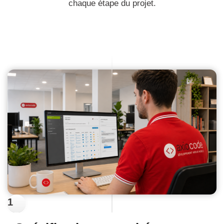
chaque étape du projet.
1