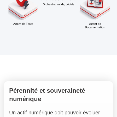
Pérennité et souveraineté
numérique
Un actif numérique doit pouvoir évoluer