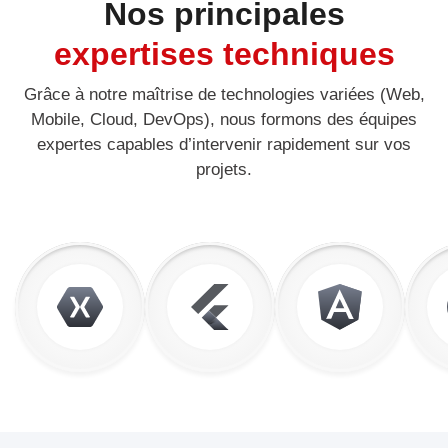
Nos principales
expertises techniques
Grâce à notre maîtrise de technologies variées (Web,
Mobile, Cloud, DevOps), nous formons des équipes
expertes capables d’intervenir rapidement sur vos
projets.