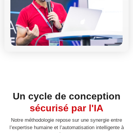
Un cycle de conception
sécurisé par l'IA
Notre méthodologie repose sur une synergie entre
l’expertise humaine et l’automatisation intelligente à