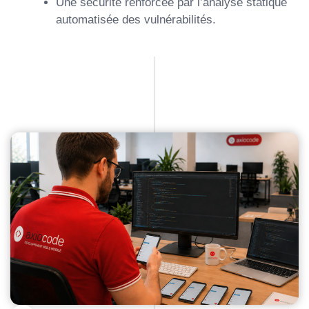
Une sécurité renforcée par l’analyse statique
automatisée des vulnérabilités.