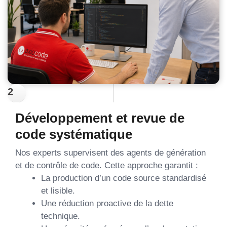
2
Développement et revue de
code systématique
Nos experts supervisent des agents de génération
et de contrôle de code. Cette approche garantit :
La production d’un code source standardisé
et lisible.
Une réduction proactive de la dette
technique.