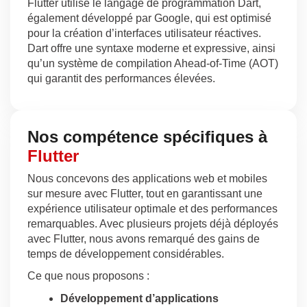
Flutter utilise le langage de programmation Dart,
également développé par Google, qui est optimisé
pour la création d’interfaces utilisateur réactives.
Dart offre une syntaxe moderne et expressive, ainsi
qu’un système de compilation Ahead-of-Time (AOT)
qui garantit des performances élevées.
Nos compétence spécifiques à
Flutter
Nous concevons des applications web et mobiles
sur mesure avec Flutter, tout en garantissant une
expérience utilisateur optimale et des performances
remarquables. Avec plusieurs projets déjà déployés
avec Flutter, nous avons remarqué des gains de
temps de développement considérables.
Ce que nous proposons :
Développement d’applications