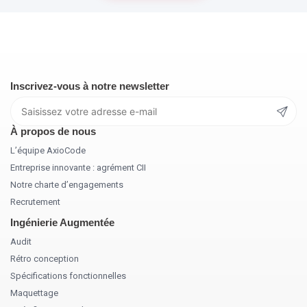
Inscrivez-vous à notre newsletter
À propos de nous
L’équipe AxioCode
Entreprise innovante : agrément CII
Notre charte d’engagements
Recrutement
Ingénierie Augmentée
Audit
Rétro conception
Spécifications fonctionnelles
Maquettage