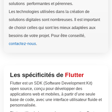
solutions performantes et pérennes.
Les technologies utilisées dans la création de
solutions digitales sont nombreuses. Il est important
de choisir celles qui sont les mieux adaptées aux
besoins de votre projet. Pour être conseillé,
contactez-nous
.
Les spécificités de
Flutter
Flutter est un SDK (Software Development Kit)
open source, conçu pour développer des
applications web et mobiles, à partir d’une seule
base de code, avec une interface utilisateur fluide et
personnalisée.