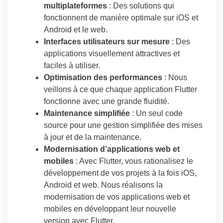
multiplateformes
: Des solutions qui
fonctionnent de manière optimale sur iOS et
Android et le web.
Interfaces utilisateurs sur mesure
: Des
applications visuellement attractives et
faciles à utiliser.
Optimisation des performances
: Nous
veillons à ce que chaque application Flutter
fonctionne avec une grande fluidité.
Maintenance simplifiée
: Un seul code
source pour une gestion simplifiée des mises
à jour et de la maintenance.
Modernisation d’applications web et
mobiles
: Avec Flutter, vous rationalisez le
développement de vos projets à la fois iOS,
Android et web. Nous réalisons la
modernisation de vos applications web et
mobiles en développant leur nouvelle
version avec Flutter.