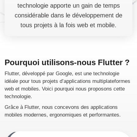
technologie apporte un gain de temps
considérable dans le développement de
tous projets à la fois web et mobile.
Pourquoi utilisons-nous Flutter ?
Flutter, développé par Google, est une technologie
idéale pour tous projets d’applications multiplateformes
web et mobiles. Voici pourquoi nous proposons cette
technologie.
Grâce à Flutter, nous concevons des applications
mobiles modernes, ergonomiques et performantes.