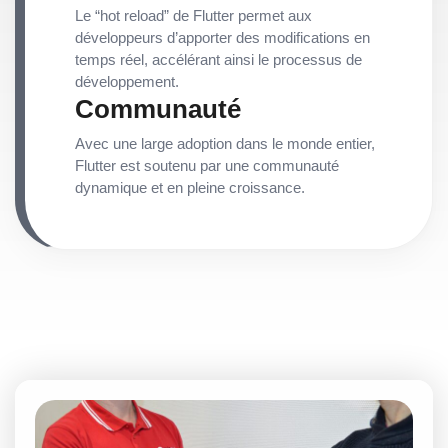
Le “hot reload” de Flutter permet aux
développeurs d’apporter des modifications en
temps réel, accélérant ainsi le processus de
développement.
Communauté
Avec une large adoption dans le monde entier,
Flutter est soutenu par une communauté
dynamique et en pleine croissance.