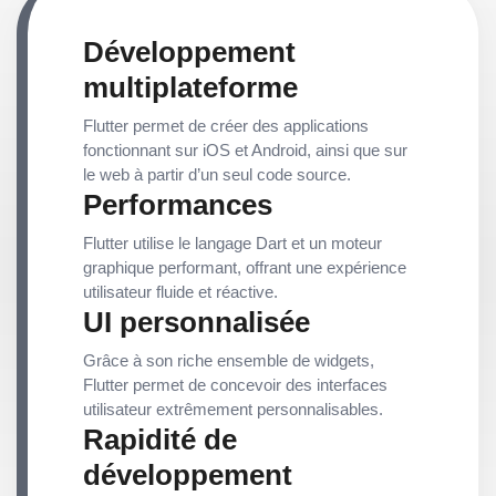
Développement
multiplateforme
Flutter permet de créer des applications
fonctionnant sur iOS et Android, ainsi que sur
le web à partir d’un seul code source.
Performances
Flutter utilise le langage Dart et un moteur
graphique performant, offrant une expérience
utilisateur fluide et réactive.
UI personnalisée
Grâce à son riche ensemble de widgets,
Flutter permet de concevoir des interfaces
utilisateur extrêmement personnalisables.
Rapidité de
développement