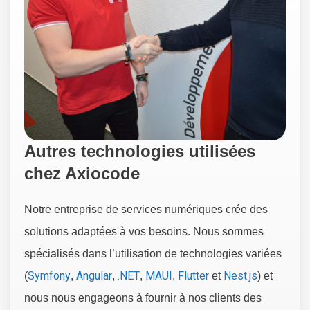
Autres technologies utilisées
chez Axiocode
Notre entreprise de services numériques crée des
solutions adaptées à vos besoins. Nous sommes
spécialisés dans l’utilisation de technologies variées
Symfony
Angular
.NET
MAUI
Flutter
Nest.js
(
,
,
,
,
et
) et
nous nous engageons à fournir à nos clients des