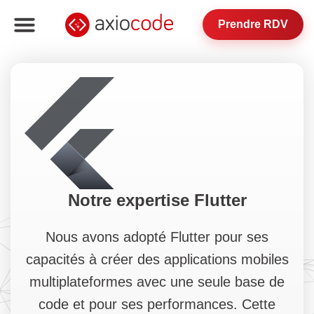
Prendre RDV
Notre expertise Flutter
Nous avons adopté Flutter pour ses
capacités à créer des applications mobiles
multiplateformes avec une seule base de
code et pour ses performances. Cette