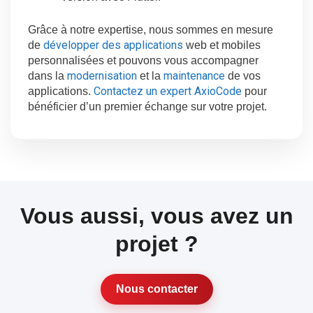
Grâce à notre expertise, nous sommes en mesure
développer des applications
de
web et mobiles
personnalisées et pouvons vous accompagner
modernisation
maintenance
dans la
et la
de vos
Contactez un expert AxioCode
applications.
pour
bénéficier d’un premier échange sur votre projet.
Vous aussi, vous avez un
projet ?
Nous contacter