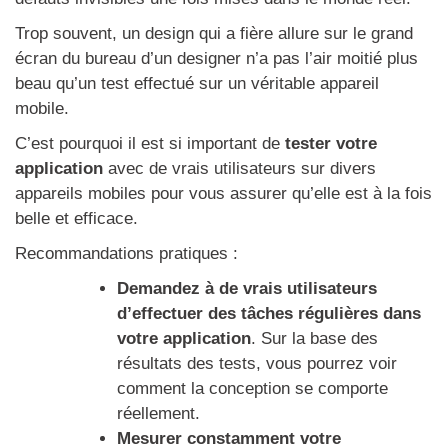
Trop souvent, un design qui a fière allure sur le grand
écran du bureau d’un designer n’a pas l’air moitié plus
beau qu’un test effectué sur un véritable appareil
mobile.
C’est pourquoi il est si important de
tester votre
application
avec de vrais utilisateurs sur divers
appareils mobiles pour vous assurer qu’elle est à la fois
belle et efficace.
Recommandations pratiques :
Demandez à de vrais utilisateurs
d’effectuer des tâches régulières dans
votre application
. Sur la base des
résultats des tests, vous pourrez voir
comment la conception se comporte
réellement.
Mesurer constamment votre