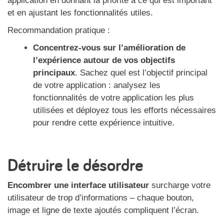
application en donnant la priorité à ce qui est important
et en ajustant les fonctionnalités utiles.
Recommandation pratique :
Concentrez-vous sur l’amélioration de
l’expérience autour de vos objectifs
principaux
. Sachez quel est l’objectif principal
de votre application : analysez les
fonctionnalités de votre application les plus
utilisées et déployez tous les efforts nécessaires
pour rendre cette expérience intuitive.
Détruire le désordre
Encombrer une interface utilisateur
surcharge votre
utilisateur de trop d’informations – chaque bouton,
image et ligne de texte ajoutés compliquent l’écran.