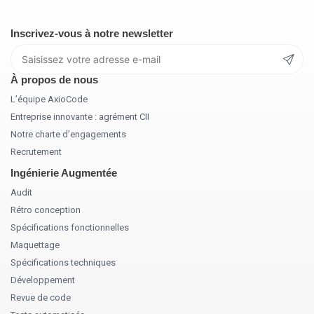
Inscrivez-vous à notre newsletter
À propos de nous
L’équipe AxioCode
Entreprise innovante : agrément CII
Notre charte d’engagements
Recrutement
Ingénierie Augmentée
Audit
Rétro conception
Spécifications fonctionnelles
Maquettage
Spécifications techniques
Développement
Revue de code