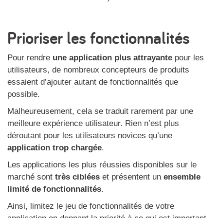
Prioriser les fonctionnalités
Pour rendre
une application plus attrayante
pour les
utilisateurs, de nombreux concepteurs de produits
essaient d’ajouter autant de fonctionnalités que
possible.
Malheureusement, cela se traduit rarement par une
meilleure expérience utilisateur. Rien n’est plus
déroutant pour les utilisateurs novices qu’une
application trop chargée
.
Les applications les plus réussies disponibles sur le
marché sont
très ciblées
et présentent un
ensemble
limité de fonctionnalités
.
Ainsi, limitez le jeu de fonctionnalités de votre