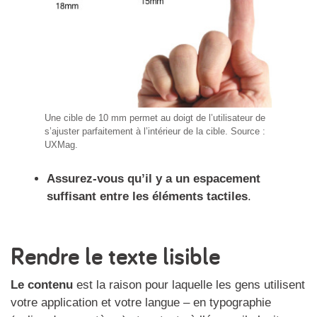
Une cible de 10 mm permet au doigt de l’utilisateur de
s’ajuster parfaitement à l’intérieur de la cible. Source :
UXMag.
Assurez-vous qu’il y a un espacement
suffisant entre les éléments tactiles
.
Rendre le texte lisible
Le contenu
est la raison pour laquelle les gens utilisent
votre application et votre langue – en typographie