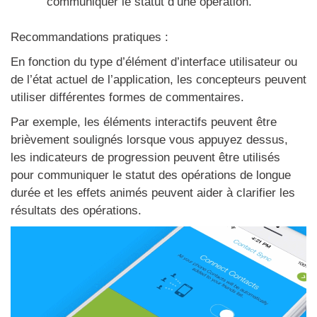
communiquer le statut d’une opération.
Recommandations pratiques :
En fonction du type d’élément d’interface utilisateur ou
de l’état actuel de l’application, les concepteurs peuvent
utiliser différentes formes de commentaires.
Par exemple, les éléments interactifs peuvent être
brièvement soulignés lorsque vous appuyez dessus,
les indicateurs de progression peuvent être utilisés
pour communiquer le statut des opérations de longue
durée et les effets animés peuvent aider à clarifier les
résultats des opérations.