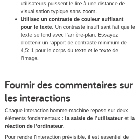
utilisateurs puissent le lire à une distance de
visualisation typique sans zoom.
Utilisez un contraste de couleur suffisant
pour le texte
. Un contraste insuffisant fait que le
texte se fond avec l’arrière-plan. Essayez
d’obtenir un rapport de contraste minimum de
4,5: 1 pour le corps du texte et le texte de
l’image.
Fournir des commentaires sur
les interactions
Chaque interaction homme-machine repose sur deux
éléments fondamentaux :
la saisie de l’utilisateur
et
la
réaction de l’ordinateur
.
Pour rendre l’interaction prévisible, il est essentiel de