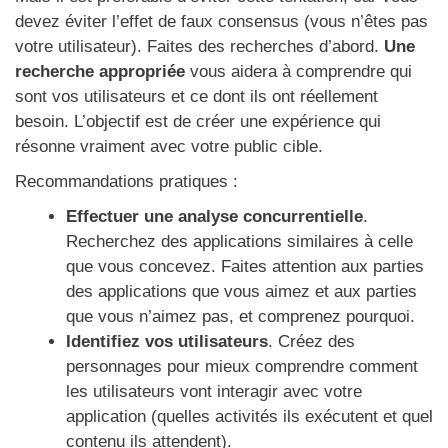
devez éviter l’effet de faux consensus (vous n’êtes pas
votre utilisateur). Faites des recherches d’abord.
Une
recherche appropriée
vous aidera à comprendre qui
sont vos utilisateurs et ce dont ils ont réellement
besoin. L’objectif est de créer une expérience qui
résonne vraiment avec votre public cible.
Recommandations pratiques :
Effectuer une analyse concurrentielle
.
Recherchez des applications similaires à celle
que vous concevez. Faites attention aux parties
des applications que vous aimez et aux parties
que vous n’aimez pas, et comprenez pourquoi.
Identifiez vos utilisateurs
. Créez des
personnages pour mieux comprendre comment
les utilisateurs vont interagir avec votre
application (quelles activités ils exécutent et quel
contenu ils attendent).