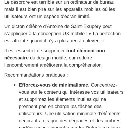
Le désordre est terrible sur un ordinateur de bureau,
mais il est bien pire sur les appareils mobiles où les
utilisateurs ont un espace d’écran limité.
Un dicton célèbre d’Antoine de Saint-Exupéry peut
s’appliquer à la conception UX mobile : « La perfection
est atteinte quand il n’y a plus rien à enlever. »
Il est essentiel de supprimer
tout élément non
nécessaire
du design mobile, car réduire
l’encombrement améliorera la compréhension.
Recommandations pratiques :
Efforcez-vous de minimalisme
. Concentrez-
vous sur le contenu qui intéresse vos utilisateurs
et supprimez les éléments inutiles qui ne
prennent pas en charge les tâches des
utilisateurs. Une utilisation minimale d’éléments
décoratifs tels que des dégradés et des ombres
portées vous aideront à garder l’interface claire