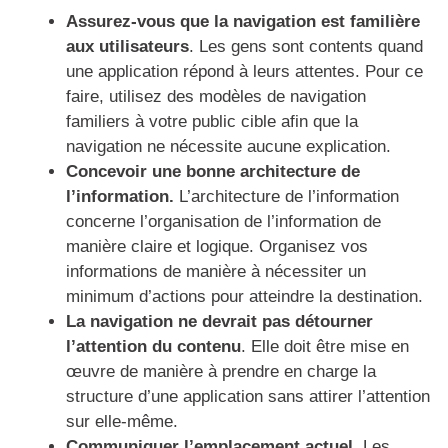
Assurez-vous que la navigation est familière
aux utilisateurs
. Les gens sont contents quand
une application répond à leurs attentes. Pour ce
faire, utilisez des modèles de navigation
familiers à votre public cible afin que la
navigation ne nécessite aucune explication.
Concevoir une bonne architecture de
l’information.
L’architecture de l’information
concerne l’organisation de l’information de
manière claire et logique. Organisez vos
informations de manière à nécessiter un
minimum d’actions pour atteindre la destination.
La navigation ne devrait pas détourner
l’attention du contenu
. Elle doit être mise en
œuvre de manière à prendre en charge la
structure d’une application sans attirer l’attention
sur elle-même.
Communiquer l’emplacement actuel
. Les