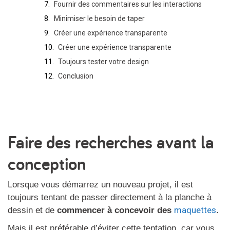
Fournir des commentaires sur les interactions
Minimiser le besoin de taper
Créer une expérience transparente
Créer une expérience transparente
Toujours tester votre design
Conclusion
Faire des recherches avant la
conception
Lorsque vous démarrez un nouveau projet, il est
toujours tentant de passer directement à la planche à
maquettes
dessin et de
commencer à concevoir des
.
Mais il est préférable d’éviter cette tentation, car vous