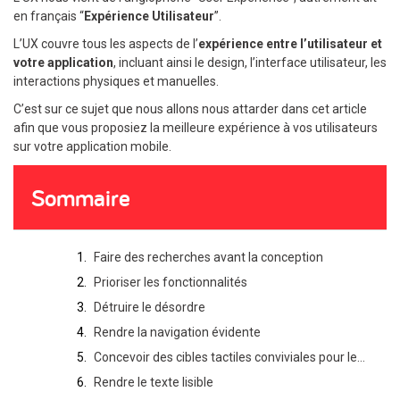
en français “
Expérience Utilisateur
”.
L’UX couvre tous les aspects de l’
expérience entre l’utilisateur et
votre application
, incluant ainsi le design, l’interface utilisateur, les
interactions physiques et manuelles.
C’est sur ce sujet que nous allons nous attarder dans cet article
afin que vous proposiez la meilleure expérience à vos utilisateurs
sur votre application mobile.
Sommaire
Faire des recherches avant la conception
Prioriser les fonctionnalités
Détruire le désordre
Rendre la navigation évidente
Concevoir des cibles tactiles conviviales pour les doigts
Rendre le texte lisible