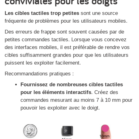
conviviales pour les doigts
Les cibles tactiles trop petites
sont une source
fréquente de problèmes pour les utilisateurs mobiles.
Des erreurs de frappe sont souvent causées par de
petites commandes tactiles. Lorsque vous concevez
des interfaces mobiles, il est préférable de rendre vos
cibles suffisamment grandes pour que les utilisateurs
puissent les exploiter facilement.
Recommandations pratiques :
Fournissez de nombreuses cibles tactiles
pour les éléments interactifs
. Créez des
commandes mesurant au moins 7 à 10 mm pour
pouvoir les exploiter avec le doigt.