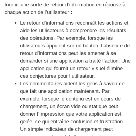
fournir une sorte de retour d’information en réponse à
chaque action de l’utilisateur :
Le retour d’informations reconnaît les actions et
aide les utilisateurs à comprendre les résultats
des opérations. Par exemple, lorsque les
utilisateurs appuient sur un bouton, l’absence de
retour d’informations peut les amener à se
demander si une application a traité l’action. Une
application qui fournit un retour visuel élimine
ces conjectures pour l’utilisateur.
Les commentaires aident les gens à savoir ce
que fait une application maintenant. Par
exemple, lorsque le contenu est en cours de
chargement, un écran vide ou statique peut
donner l’impression que votre application est
gelée, ce qui entraîne confusion et frustration.
Un simple indicateur de chargement peut