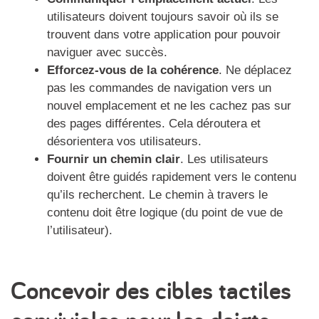
utilisateurs doivent toujours savoir où ils se
trouvent dans votre application pour pouvoir
naviguer avec succès.
Efforcez-vous de la cohérence
. Ne déplacez
pas les commandes de navigation vers un
nouvel emplacement et ne les cachez pas sur
des pages différentes. Cela déroutera et
désorientera vos utilisateurs.
Fournir un chemin clair
. Les utilisateurs
doivent être guidés rapidement vers le contenu
qu’ils recherchent. Le chemin à travers le
contenu doit être logique (du point de vue de
l’utilisateur).
Concevoir des cibles tactiles