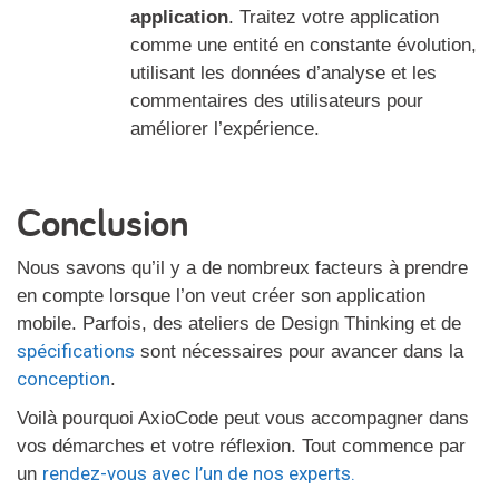
application
. Traitez votre application
comme une entité en constante évolution,
utilisant les données d’analyse et les
commentaires des utilisateurs pour
améliorer l’expérience.
Conclusion
Nous savons qu’il y a de nombreux facteurs à prendre
en compte lorsque l’on veut créer son application
mobile. Parfois, des ateliers de Design Thinking et de
spécifications
sont nécessaires pour avancer dans la
conception
.
Voilà pourquoi AxioCode peut vous accompagner dans
vos démarches et votre réflexion. Tout commence par
rendez-vous avec l’un de nos experts.
un