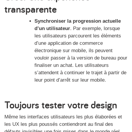
transparente
Synchroniser la progression actuelle
d’un utilisateur
. Par exemple, lorsque
les utilisateurs parcourent les éléments
d’une application de commerce
électronique sur mobile, ils peuvent
vouloir passer à la version de bureau pour
finaliser un achat. Les utilisateurs
s’attendent à continuer le trajet à partir de
leur point d’arrêt sur leur mobile.
Toujours tester votre design
Même les interfaces utilisateurs les plus élaborées et
les UX les plus poussés contiendront au final des
défauts invisibles une fois mises dans le monde réel.