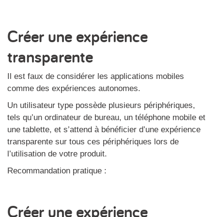
Créer une expérience
transparente
Il est faux de considérer les applications mobiles
comme des expériences autonomes.
Un utilisateur type possède plusieurs périphériques,
tels qu’un ordinateur de bureau, un téléphone mobile et
une tablette, et s’attend à bénéficier d’une expérience
transparente sur tous ces périphériques lors de
l’utilisation de votre produit.
Recommandation pratique :
Créer une expérience