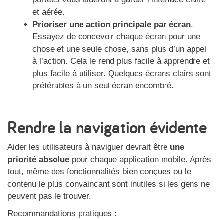
et aérée.
Prioriser une action principale par écran
.
Essayez de concevoir chaque écran pour une
chose et une seule chose, sans plus d’un appel
à l’action. Cela le rend plus facile à apprendre et
plus facile à utiliser. Quelques écrans clairs sont
préférables à un seul écran encombré.
Rendre la navigation évidente
Aider les utilisateurs à naviguer devrait être
une
priorité absolue
pour chaque application mobile. Après
tout, même des fonctionnalités bien conçues ou le
contenu le plus convaincant sont inutiles si les gens ne
peuvent pas le trouver.
Recommandations pratiques :