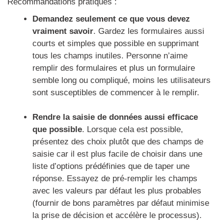
Recommandations pratiques :
Demandez seulement ce que vous devez
vraiment savoir
. Gardez les formulaires aussi
courts et simples que possible en supprimant
tous les champs inutiles. Personne n’aime
remplir des formulaires et plus un formulaire
semble long ou compliqué, moins les utilisateurs
sont susceptibles de commencer à le remplir.
Rendre la saisie de données aussi efficace
que possible
. Lorsque cela est possible,
présentez des choix plutôt que des champs de
saisie car il est plus facile de choisir dans une
liste d’options prédéfinies que de taper une
réponse. Essayez de pré-remplir les champs
avec les valeurs par défaut les plus probables
(fournir de bons paramètres par défaut minimise
la prise de décision et accélère le processus).