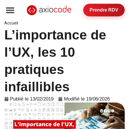
Prendre RDV
Accueil
»
L’importance de l’UX, les 10 pratiques infaillibles
L’importance de
l’UX, les 10
pratiques
infaillibles
Publié le 13/02/2019
Modifié le 19/06/2026