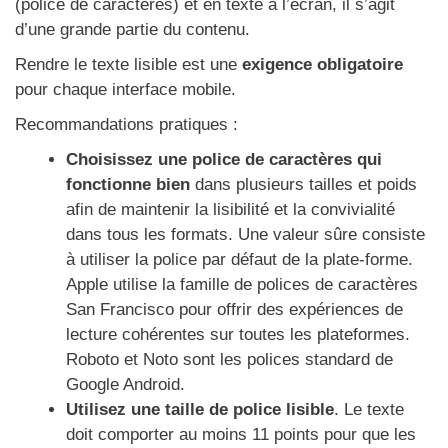
(police de caractères) et en texte à l’écran, il s’agit
d’une grande partie du contenu.
Rendre le texte lisible est une
exigence obligatoire
pour chaque interface mobile.
Recommandations pratiques :
Choisissez une police de caractères qui
fonctionne bien
dans plusieurs tailles et poids
afin de maintenir la lisibilité et la convivialité
dans tous les formats. Une valeur sûre consiste
à utiliser la police par défaut de la plate-forme.
Apple utilise la famille de polices de caractères
San Francisco pour offrir des expériences de
lecture cohérentes sur toutes les plateformes.
Roboto et Noto sont les polices standard de
Google Android.
Utilisez une taille de police lisible
. Le texte
doit comporter au moins 11 points pour que les