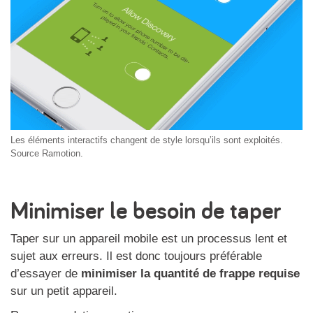
Les éléments interactifs changent de style lorsqu’ils sont exploités.
Source Ramotion.
Minimiser le besoin de taper
Taper sur un appareil mobile est un processus lent et
sujet aux erreurs. Il est donc toujours préférable
d’essayer de
minimiser la quantité de frappe requise
sur un petit appareil.