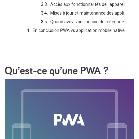
Accès aux fonctionnalités de l’appareil
Mises à jour et maintenance des applications
Quand avez-vous besoin de créer une PWA ou une application native ?
En conclusion PWA vs application mobile native : laquelle choisir ?
Qu’est-ce qu’une PWA ?