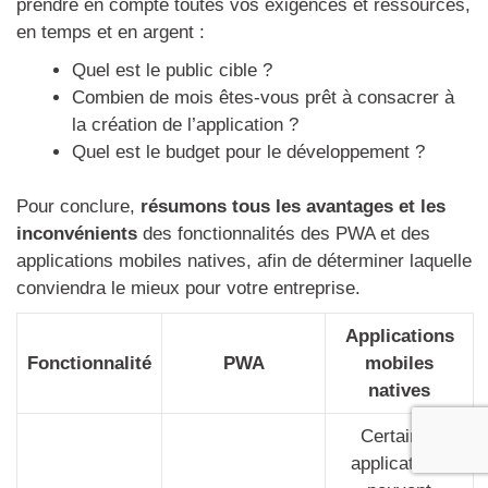
prendre en compte toutes vos exigences et ressources,
en temps et en argent :
Quel est le public cible ?
Combien de mois êtes-vous prêt à consacrer à
la création de l’application ?
Quel est le budget pour le développement ?
Pour conclure,
résumons tous les avantages et les
inconvénients
des fonctionnalités des PWA et des
applications mobiles natives, afin de déterminer laquelle
conviendra le mieux pour votre entreprise.
Applications
Fonctionnalité
PWA
mobiles
natives
Certaines
applications