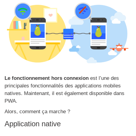
Le fonctionnement hors connexion
est l’une des
principales fonctionnalités des applications mobiles
natives. Maintenant, il est également disponible dans
PWA.
Alors, comment ça marche ?
Application native