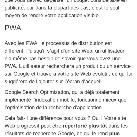
que vous devrez dépenser un budget considérable en
publicité, car dans la plupart des cas, c’est le seul
moyen de rendre votre application visible.
PWA
Avec les PWA, le processus de distribution est
différent. Puisqu’il s’agit d’un site Web, un utilisateur
n’a même pas besoin de savoir que vous avez une
PWA. L’utilisateur recherchera un produit ou un service
sur Google et trouvera votre site Web évolutif, ce qui lui
suggérera de l’ajouter sur l’écran d’accueil.
Google Search Optimization, qui a déjà totalement
implémenté l’indexation mobile, fonctionne mieux que
l’optimisation de la recherche d’application.
Cela fait-il une différence pour vous ? Oui ! Votre site
Web progressif peut être
répertorié plus tôt
dans les
résultats de recherche Google, ce qui le rend
plus