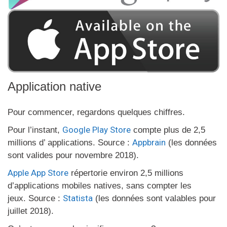
Application native
Pour commencer, regardons quelques chiffres.
Google Play Store
Pour l’instant,
compte plus de 2,5
Appbrain
millions d’ applications. Source :
(les données
sont valides pour novembre 2018).
Apple App Store
répertorie environ 2,5 millions
d’applications mobiles natives, sans compter les
Statista
jeux. Source :
(les données sont valables pour
juillet 2018).