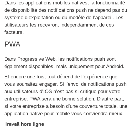
Dans les applications mobiles natives, la fonctionnalité
de disponibilité des notifications push ne dépend pas du
système d’exploitation ou du modèle de l’appareil. Les
utilisateurs les recevront indépendamment de ces
facteurs.
PWA
Dans Progressive Web, les notifications push sont
également disponibles, mais uniquement pour Android.
Et encore une fois, tout dépend de l’expérience que
vous souhaitez engager. Si l’envoi de notifications push
aux utilisateurs d’IOS n’est pas si critique pour votre
entreprise, PWA sera une bonne solution. D’autre part,
si votre entreprise a besoin d’une couverture totale, une
application native pour mobile vous conviendra mieux.
Travail hors ligne