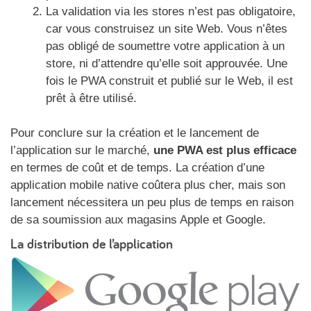
La validation via les stores n’est pas obligatoire,
car vous construisez un site Web. Vous n’êtes
pas obligé de soumettre votre application à un
store, ni d’attendre qu’elle soit approuvée. Une
fois le PWA construit et publié sur le Web, il est
prêt à être utilisé.
Pour conclure sur la création et le lancement de
l’application sur le marché,
une PWA est plus efficace
en termes de coût et de temps. La création d’une
application mobile native coûtera plus cher, mais son
lancement nécessitera un peu plus de temps en raison
de sa soumission aux magasins Apple et Google.
La distribution de l’application