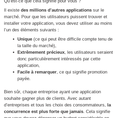
Qu’est-ce que cela signifie pour vous ?
Il existe
des millions d’autres applications
sur le
marché. Pour que les utilisateurs puissent trouver et
installer votre application, vous devez utiliser au moins
l’un des éléments suivants :
Unique
(ce qui peut être difficile compte tenu de
la taille du marché),
Extrêmement précieux
, les utilisateurs seraient
donc particulièrement intéressés par cette
application,
Facile à remarquer
, ce qui signifie promotion
payée.
Bien sûr, chaque entreprise ayant une application
souhaite gagner plus de clients. Avec autant
d’entreprises et tous les choix des consommateurs,
la
concurrence est plus forte que jamais
. Cela signifie