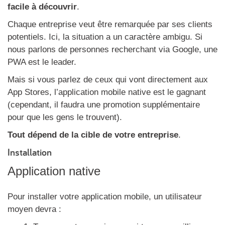
facile à découvrir
.
Chaque entreprise veut être remarquée par ses clients
potentiels. Ici, la situation a un caractère ambigu. Si
nous parlons de personnes recherchant via Google, une
PWA est le leader.
Mais si vous parlez de ceux qui vont directement aux
App Stores, l’application mobile native est le gagnant
(cependant, il faudra une promotion supplémentaire
pour que les gens le trouvent).
Tout dépend de la cible de votre entreprise
.
Installation
Application native
Pour installer votre application mobile, un utilisateur
moyen devra :