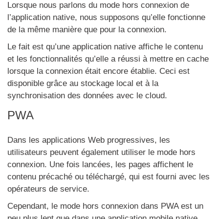
Lorsque nous parlons du mode hors connexion de
l’application native, nous supposons qu’elle fonctionne
de la même manière que pour la connexion.
Le fait est qu’une application native affiche le contenu
et les fonctionnalités qu’elle a réussi à mettre en cache
lorsque la connexion était encore établie. Ceci est
disponible grâce au stockage local et à la
synchronisation des données avec le cloud.
PWA
Dans les applications Web progressives, les
utilisateurs peuvent également utiliser le mode hors
connexion. Une fois lancées, les pages affichent le
contenu précaché ou téléchargé, qui est fourni avec les
opérateurs de service.
Cependant, le mode hors connexion dans PWA est un
peu plus lent que dans une application mobile native,