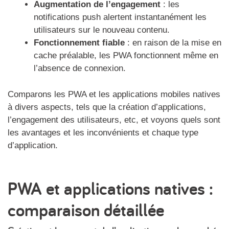
Augmentation de l’engagement
: les
notifications push alertent instantanément les
utilisateurs sur le nouveau contenu.
Fonctionnement fiable
: en raison de la mise en
cache préalable, les PWA fonctionnent même en
l’absence de connexion.
Comparons les PWA et les applications mobiles natives
à divers aspects, tels que la création d’applications,
l’engagement des utilisateurs, etc, et voyons quels sont
les avantages et les inconvénients et chaque type
d’application.
PWA et applications natives :
comparaison détaillée