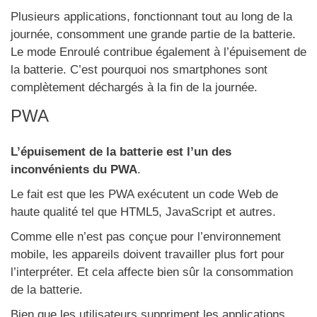
Plusieurs applications, fonctionnant tout au long de la
journée, consomment une grande partie de la batterie.
Le mode Enroulé contribue également à l’épuisement de
la batterie. C’est pourquoi nos smartphones sont
complètement déchargés à la fin de la journée.
PWA
L’épuisement de la batterie est l’un des
inconvénients du PWA
.
Le fait est que les PWA exécutent un code Web de
haute qualité tel que HTML5, JavaScript et autres.
Comme elle n’est pas conçue pour l’environnement
mobile, les appareils doivent travailler plus fort pour
l’interpréter. Et cela affecte bien sûr la consommation
de la batterie.
Bien que les utilisateurs suppriment les applications