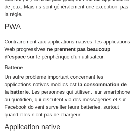
de jeux. Mais ils sont généralement une exception, pas
la règle.
PWA
Contrairement aux applications natives, les applications
Web progressives
ne prennent pas beaucoup
d’espace
s
u
r le périphérique d’un utilisateur.
Batterie
Un autre problème important concernant les
applications natives mobiles est
la consommation de
la batterie
. Les personnes qui utilisent leur smartphone
au quotidien, qui discutent via des messageries et sur
Facebook doivent surveiller leurs batteries, surtout
quand elles n’ont pas de chargeur.
Application native