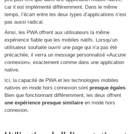
car il est implémenté différemment. Dans le même
temps, l’écart entre les deux types d’applications n’est
pas aussi radical.
Ainsi, les PWA offrent aux utilisateurs la même
expérience fiable que les mobiles natifs. Lorsqu’un
utilisateur souhaite ouvrir une page qui n’a pas été
précachée, il verra un message personnalisé «Aucune
connexion», exactement comme dans une application
native.
Ici, la capacité de PWA et les technologies mobiles
natives en mode hors connexion sont
presque égales
.
Bien que fonctionnant différemment, les deux offrent
une expérience presque similaire
en mode hors
connexion.