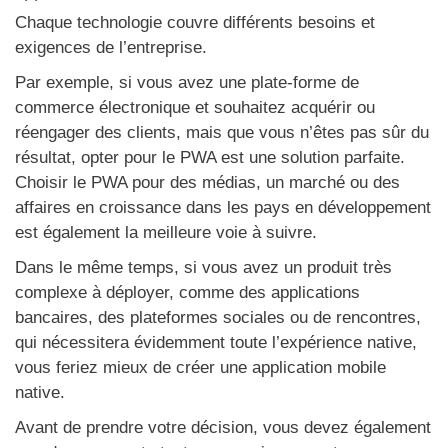
Chaque technologie couvre différents besoins et
exigences de l’entreprise.
Par exemple, si vous avez une plate-forme de
commerce électronique et souhaitez acquérir ou
réengager des clients, mais que vous n’êtes pas sûr du
résultat, opter pour le PWA est une solution parfaite.
Choisir le PWA pour des médias, un marché ou des
affaires en croissance dans les pays en développement
est également la meilleure voie à suivre.
Dans le même temps, si vous avez un produit très
complexe à déployer, comme des applications
bancaires, des plateformes sociales ou de rencontres,
qui nécessitera évidemment toute l’expérience native,
vous feriez mieux de créer une application mobile
native.
Avant de prendre votre décision, vous devez également