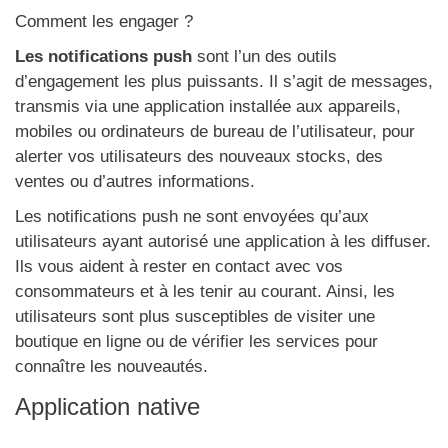
Comment les engager ?
Les notifications push
sont l’un des outils
d’engagement les plus puissants. Il s’agit de messages,
transmis via une application installée aux appareils,
mobiles ou ordinateurs de bureau de l’utilisateur, pour
alerter vos utilisateurs des nouveaux stocks, des
ventes ou d’autres informations.
Les notifications push ne sont envoyées qu’aux
utilisateurs ayant autorisé une application à les diffuser.
Ils vous aident à rester en contact avec vos
consommateurs et à les tenir au courant. Ainsi, les
utilisateurs sont plus susceptibles de visiter une
boutique en ligne ou de vérifier les services pour
connaître les nouveautés.
Application native