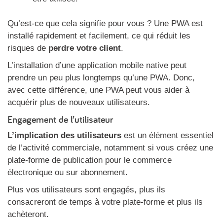
Qu’est-ce que cela signifie pour vous ? Une PWA est
installé rapidement et facilement, ce qui réduit les
risques de
perdre votre client
.
L’installation d’une application mobile native peut
prendre un peu plus longtemps qu’une PWA. Donc,
avec cette différence, une PWA peut vous aider à
acquérir plus de nouveaux utilisateurs.
Engagement de l’utilisateur
L’implication des utilisateurs
est un élément essentiel
de l’activité commerciale, notamment si vous créez une
plate-forme de publication pour le commerce
électronique ou sur abonnement.
Plus vos utilisateurs sont engagés, plus ils
consacreront de temps à votre plate-forme et plus ils
achèteront.