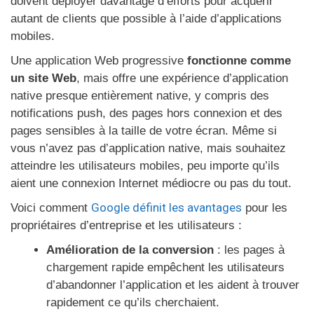
doivent déployer davantage d’efforts pour acquérir
autant de clients que possible à l’aide d’applications
mobiles.
Une application Web progressive
fonctionne comme
un site Web
, mais offre une expérience d’application
native presque entièrement native, y compris des
notifications push, des pages hors connexion et des
pages sensibles à la taille de votre écran. Même si
vous n’avez pas d’application native, mais souhaitez
atteindre les utilisateurs mobiles, peu importe qu’ils
aient une connexion Internet médiocre ou pas du tout.
Google définit les avantages
Voici comment
pour les
propriétaires d’entreprise et les utilisateurs :
Amélioration de la conversion
: les pages à
chargement rapide empêchent les utilisateurs
d’abandonner l’application et les aident à trouver
rapidement ce qu’ils cherchaient.