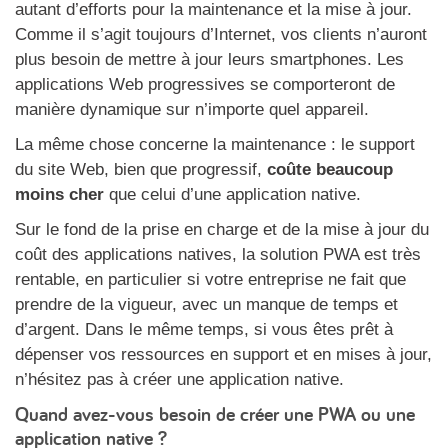
autant d’efforts pour la maintenance et la mise à jour.
Comme il s’agit toujours d’Internet, vos clients n’auront
plus besoin de mettre à jour leurs smartphones. Les
applications Web progressives se comporteront de
manière dynamique sur n’importe quel appareil.
La même chose concerne la maintenance : le support
du site Web, bien que progressif,
coûte beaucoup
moins cher
que celui d’une application native.
Sur le fond de la prise en charge et de la mise à jour du
coût des applications natives, la solution PWA est très
rentable, en particulier si votre entreprise ne fait que
prendre de la vigueur, avec un manque de temps et
d’argent. Dans le même temps, si vous êtes prêt à
dépenser vos ressources en support et en mises à jour,
n’hésitez pas à créer une application native.
Quand avez-vous besoin de créer une PWA ou une
application native ?