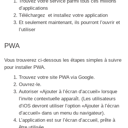
Trouvez votre service parmi tous ces millions
d’applications
Téléchargez et installez votre application
Et seulement maintenant, ils pourront l’ouvrir et
l’utiliser
PWA
Vous trouverez ci-dessous les étapes simples à suivre
pour installer PWA.
Trouvez votre site PWA via Google.
Ouvrez-le.
Autoriser «Ajouter à l’écran d’accueil» lorsque
l’invite contextuelle apparaît. (Les utilisateurs
d’iOS devront utiliser l’option «Ajouter à l’écran
d’accueil» dans un menu du navigateur).
L’application est sur l’écran d’accueil, prête à
être utilisée.