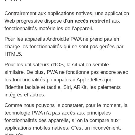
Contrairement aux applications natives, une application
Web progressive dispose d’
un accès restreint
aux
fonctionnalités matérielles de l’appareil.
Pour les appareils Android,le PWA ne prend pas en
charge les fonctionnalités qui ne sont pas gérées par
HTML5.
Pour les utilisateurs d’IOS, la situation semble
similaire. De plus, PWA ne fonctionne pas encore avec
les fonctionnalités principales d’Apple telles que
l’identité faciale et tactile, Siri, ARKit, les paiements
intégrés et autres.
Comme nous pouvons le constater, pour le moment, la
technologie PWA n’a pas accès aux principales
fonctionnalités des appareils, si on la compare aux
applications mobiles natives. C’est un inconvénient,