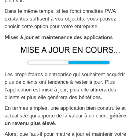
bien sûr.
Dans le même temps, si les fonctionnalités PWA
existantes suffisent à vos objectifs, vous pouvez
choisir cette option pour votre entreprise.
Mises à jour et maintenance des applications
Les propriétaires d’entreprise qui souhaitent acquérir
plus de clients ont tendance à rester à jour. Plus
l’application est mise à jour, plus elle attirera des
clients et plus elle générera des bénéfices.
En termes simples, une application bien construite et
actualisée qui apporte de la valeur à un client
génère
un revenu plus élevé
.
Alors, que faut-il pour mettre à jour et maintenir votre