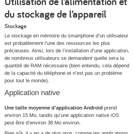
Utilisation de l’alimentation et
du stockage de l’appareil
Stockage
Le stockage en mémoire du smartphone d’un utilisateur
est probablement l’une des ressources les plus
précieuses. Ainsi, lors de l’installation d’une application,
de nombreux utilisateurs se demandent quelle sera la
quantité de RAM nécessaire (bien entendu, cela dépend
de la capacité du téléphone et n’est pas un problème
pour tout le monde).
Application native
Une taille moyenne d’application Android
prend
environ 15 Mo, tandis qu’une application native iOS
peut être d’environ 38 Mo environ.
Bien sûr, il y en a de plus gros, comme les applications