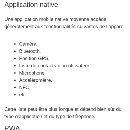
Application native
Une application mobile native moyenne accède
généralement aux fonctionnalités suivantes de l’appareil
:
Caméra,
Bluetooth,
Position GPS,
Liste de contacts d’un utilisateur,
Microphone,
Accéléromètre,
NFC
etc.
Cette liste peut être plus longue et dépend bien sûr du
type d’application et du type de téléphone.
PWA