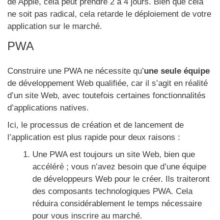
de Apple, cela peut prendre 2 à 4 jours. Bien que cela
ne soit pas radical, cela retarde le déploiement de votre
application sur le marché.
PWA
Construire une PWA ne nécessite qu’
une seule équipe
de développement Web qualifiée, car il s’agit en réalité
d’un site Web, avec toutefois certaines fonctionnalités
d’applications natives.
Ici, le processus de création et de lancement de
l’application est plus rapide pour deux raisons :
Une PWA est toujours un site Web, bien que
accéléré ; vous n’avez besoin que d’une équipe
de développeurs Web pour le créer. Ils traiteront
des composants technologiques PWA. Cela
réduira considérablement le temps nécessaire
pour vous inscrire au marché.