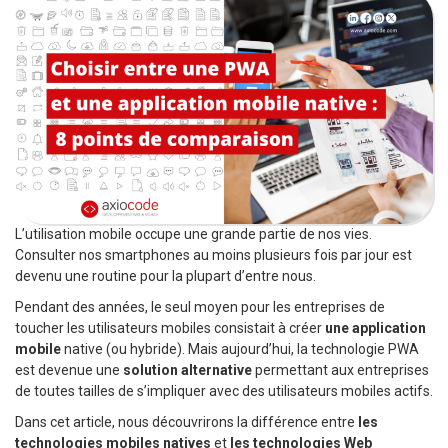
L’utilisation mobile occupe une grande partie de nos vies.
Consulter nos smartphones au moins plusieurs fois par jour est
devenu une routine pour la plupart d’entre nous.
Pendant des années, le seul moyen pour les entreprises de
toucher les utilisateurs mobiles consistait à créer
une application
mobile
native (ou hybride). Mais aujourd’hui, la technologie PWA
est devenue une
solution alternative
permettant aux entreprises
de toutes tailles de s’impliquer avec des utilisateurs mobiles actifs.
Dans cet article, nous découvrirons la différence entre
les
technologies mobiles natives
et
les technologies Web