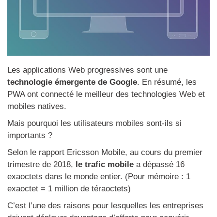
Les applications Web progressives sont une
technologie émergente de Google
. En résumé, les
PWA ont connecté le meilleur des technologies Web et
mobiles natives.
Mais pourquoi les utilisateurs mobiles sont-ils si
importants ?
Selon le rapport Ericsson Mobile, au cours du premier
trimestre de 2018,
le trafic mobile
a dépassé 16
exaoctets dans le monde entier. (Pour mémoire : 1
exaoctet = 1 million de téraoctets)
C’est l’une des raisons pour lesquelles les entreprises