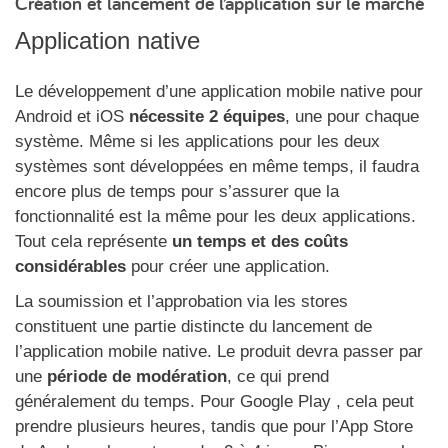
Création et lancement de l’application sur le marché
Application native
Le développement d’une application mobile native pour
Android et iOS
nécessite 2 équipes
, une pour chaque
système. Même si les applications pour les deux
systèmes sont développées en même temps, il faudra
encore plus de temps pour s’assurer que la
fonctionnalité est la même pour les deux applications.
Tout cela représente
un temps et des coûts
considérables
pour créer une application.
La soumission et l’approbation via les stores
constituent une partie distincte du lancement de
l’application mobile native. Le produit devra passer par
une
période de modération
, ce qui prend
généralement du temps. Pour Google Play , cela peut
prendre plusieurs heures, tandis que pour l’App Store