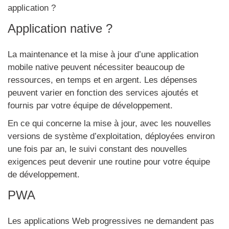
application ?
Application native ?
La maintenance et la mise à jour d’une application
mobile native peuvent nécessiter beaucoup de
ressources, en temps et en argent. Les dépenses
peuvent varier en fonction des services ajoutés et
fournis par votre équipe de développement.
En ce qui concerne la mise à jour, avec les nouvelles
versions de système d’exploitation, déployées environ
une fois par an, le suivi constant des nouvelles
exigences peut devenir une routine pour votre équipe
de développement.
PWA
Les applications Web progressives ne demandent pas