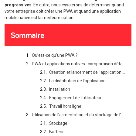
progressives
. En outre, nous essaierons de déterminer quand
votre entreprise doit créer une PWA et quand une application
mobile native est la meilleure option.
Sommaire
Qu’est-ce qu’une PWA ?
PWA et applications natives : comparaison détaillée
Création et lancement de l’application sur le marché
La distribution de l’application
Installation
Engagement de l’utilisateur
Travail hors ligne
Utilisation de l’alimentation et du stockage de l’appareil
Stockage
Batterie