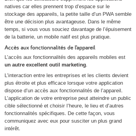
natives car elles prennent trop d’espace sur le
stockage des appareils, la petite taille d’un PWA semble
être une décision plus avantageuse. Dans le même
temps, si vous vous souciez davantage de l’épuisement
de la batterie, un mobile natif est plus pratique.
Accès aux fonctionnalités de l’appareil
L’accès aux fonctionnalités des appareils mobiles est
un autre excellent outil marketing
.
L’interaction entre les entreprises et les clients devient
plus étroite et plus efficace lorsque votre application
dispose d’un accès aux fonctionnalités de l’appareil.
L’application de votre entreprise peut atteindre un public
cible sélectionné et choisir l’heure, le lieu et d’autres
fonctionnalités spécifiques. De cette façon, vous
communiquez avec eux pour susciter un plus grand
intérêt.