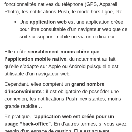
fonctionnalités natives du téléphone (GPS, Appareil
Photo), les notifications Push, le mode hors-ligne, etc.
Une
application web
est une application créée
pour être consultable d’un navigateur web que ce
soit sur support mobile ou via un ordinateur.
Elle coûte
sensiblement moins chère que
l’application mobile native
, du notamment au fait
qu’elle s’adapte sur Apple ou Android puisqu’elle est
utilisable d’un navigateur web.
Cependant, elles comptent un
grand nombre
d’inconvénients
: il est obligatoire de posséder une
connexion, les notifications Push inexistantes, moins
grande rapidité…
En pratique, l’
application web est créée pour un
usage “back-office”.
En d’autres termes, si vous avez
besoin d’un espace de gestion. Elle est souvent