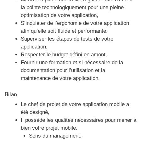
la pointe technologiquement pour une pleine
optimisation de votre application,
S’inquiéter de l’ergonomie de votre application
afin qu’elle soit fluide et performante,
Superviser les étapes de tests de votre
application,
Respecter le budget défini en amont,
Fournir une formation et si nécessaire de la
documentation pour l’utilisation et la
maintenance de votre application.
Bilan
Le chef de projet de votre application mobile a
été désigné,
Il possède les qualités nécessaires pour mener à
bien votre projet mobile,
Sens du management,