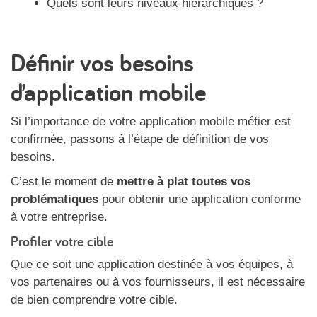
Quels sont leurs niveaux hiérarchiques ?
Définir vos besoins
d’application mobile
Si l’importance de votre application mobile métier est
confirmée, passons à l’étape de définition de vos
besoins.
C’est le moment de
mettre à plat toutes vos
problématiques
pour obtenir une application conforme
à votre entreprise.
Profiler votre cible
Que ce soit une application destinée à vos équipes, à
vos partenaires ou à vos fournisseurs, il est nécessaire
de bien comprendre votre cible.