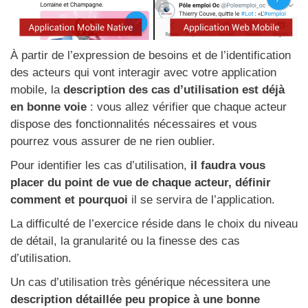
À partir de l’expression de besoins et de l’identification
des acteurs qui vont interagir avec votre application
mobile, la
description des cas d’utilisation est déjà
en bonne voie
: vous allez vérifier que chaque acteur
dispose des fonctionnalités nécessaires et vous
pourrez vous assurer de ne rien oublier.
Pour identifier les cas d’utilisation,
il faudra vous
placer du point de vue de chaque acteur, définir
comment et pourquoi
il se servira de l’application.
La difficulté de l’exercice réside dans le choix du niveau
de détail, la granularité ou la finesse des cas
d’utilisation.
Un cas d’utilisation très générique nécessitera une
description détaillée peu propice à une bonne