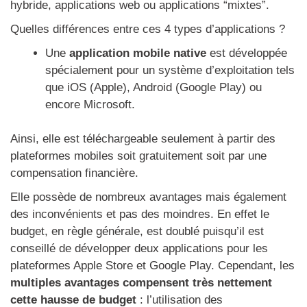
hybride, applications web ou applications “mixtes”.
Quelles différences entre ces 4 types d’applications ?
Une
application mobile native
est développée
spécialement pour un système d’exploitation tels
que iOS (Apple), Android (Google Play) ou
encore Microsoft.
Ainsi, elle est téléchargeable seulement à partir des
plateformes mobiles soit gratuitement soit par une
compensation financière.
Elle possède de nombreux avantages mais également
des inconvénients et pas des moindres. En effet le
budget, en règle générale, est doublé puisqu’il est
conseillé de développer deux applications pour les
plateformes Apple Store et Google Play. Cependant, les
multiples avantages compensent très nettement
cette hausse de budget
: l’utilisation des