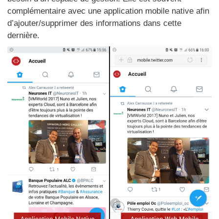
complémentaire avec une application mobile native afin
d’ajouter/supprimer des informations dans cette
dernière.