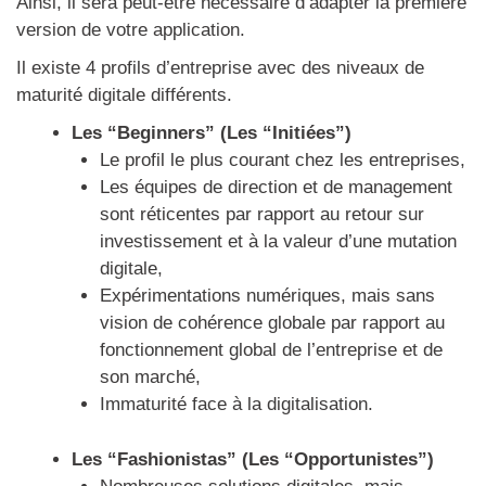
Ainsi, il sera peut-être nécessaire d’adapter la première
version de votre application.
Il existe 4 profils d’entreprise avec des niveaux de
maturité digitale différents.
Les “Beginners” (Les “Initiées”)
Le profil le plus courant chez les entreprises,
Les équipes de direction et de management
sont réticentes par rapport au retour sur
investissement et à la valeur d’une mutation
digitale,
Expérimentations numériques, mais sans
vision de cohérence globale par rapport au
fonctionnement global de l’entreprise et de
son marché,
Immaturité face à la digitalisation.
Les “Fashionistas” (Les “Opportunistes”)