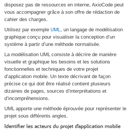
disposez pas de ressources en interne, AxioCode peut
vous accompagner grâce à son offre de rédaction de
cahier des charges.
UML
Utilisez par exemple
, un langage de modélisation
graphique conçu pour visualiser la conception d’un
système à partir d’une méthode normalisée.
La modélisation UML consiste à décrire de manière
visuelle et graphique les besoins et les solutions
fonctionnelles et techniques de votre projet
d’application mobile. Un texte décrivant de façon
précise ce qui doit être réalisé contient plusieurs
dizaines de pages, sources d’interprétations et
d’incompréhensions.
UML apporte une méthode éprouvée pour représenter le
projet sous différents angles.
Identifier les acteurs du projet d’application mobile