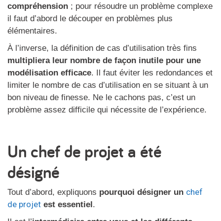
compréhension
; pour résoudre un problème complexe
il faut d’abord le découper en problèmes plus
élémentaires.
À l’inverse, la définition de cas d’utilisation très fins
multipliera leur nombre de façon inutile pour une
modélisation efficace
. Il faut éviter les redondances et
limiter le nombre de cas d’utilisation en se situant à un
bon niveau de finesse. Ne le cachons pas, c’est un
problème assez difficile qui nécessite de l’expérience.
Un chef de projet a été
désigné
chef
Tout d’abord, expliquons
pourquoi désigner un
de projet
est essentiel
.