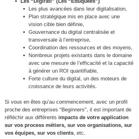
Les “Digirati” (Les “Éduquées”)
Les plus avancées dans leur digitalisation,
Plan stratégique mis en place avec une
vision cible bien définie,
Gouvernance du digital centralisée et
transversale à l’entreprise,
Coordination des ressources et des moyens,
Nombreux projets existants dans le domaine
avec une mesure de l’efficacité et la capacité
à générer un ROI quantifiable,
Forte culture du digital, un des moteurs de
croissance de leurs activités.
Si vous en êtes qu’au commencement, avec un profil
proche des entreprises “Beginners”, il est important de
réfléchir aux différents
impacts de votre application
sur vos process métiers, sur vos organisations, sur
vos équipes, sur vos clients
, etc.