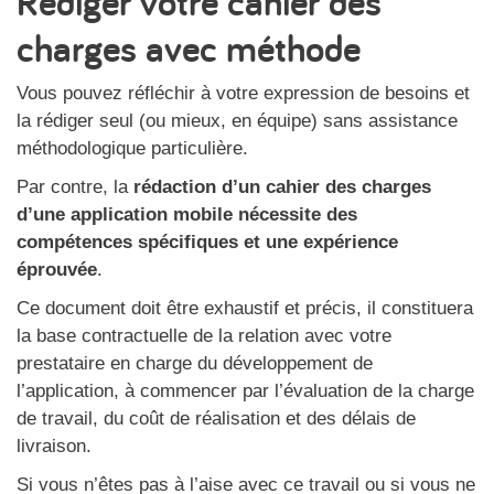
Rédiger votre cahier des
charges avec méthode
Vous pouvez réfléchir à votre expression de besoins et
la rédiger seul (ou mieux, en équipe) sans assistance
méthodologique particulière.
Par contre, la
rédaction d’un cahier des charges
d’une application mobile nécessite des
compétences spécifiques et une expérience
éprouvée
.
Ce document doit être exhaustif et précis, il constituera
la base contractuelle de la relation avec votre
prestataire en charge du développement de
l’application, à commencer par l’évaluation de la charge
de travail, du coût de réalisation et des délais de
livraison.
Si vous n’êtes pas à l’aise avec ce travail ou si vous ne