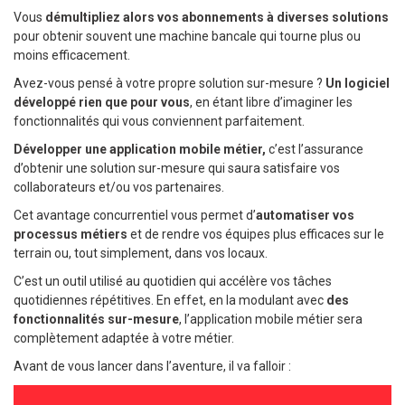
Vous
démultipliez alors vos abonnements à diverses solutions
pour obtenir souvent une machine bancale qui tourne plus ou
moins efficacement.
Avez-vous pensé à votre propre solution sur-mesure ?
Un logiciel
développé rien que pour vous
, en étant libre d’imaginer les
fonctionnalités qui vous conviennent parfaitement.
Développer une application mobile métier,
c’est l’assurance
d’obtenir une solution sur-mesure qui saura satisfaire vos
collaborateurs et/ou vos partenaires.
Cet avantage concurrentiel vous permet d’
automatiser vos
processus métiers
et de rendre vos équipes plus efficaces sur le
terrain ou, tout simplement, dans vos locaux.
C’est un outil utilisé au quotidien qui accélère vos tâches
quotidiennes répétitives. En effet, en la modulant avec
des
fonctionnalités sur-mesure
, l’application mobile métier sera
complètement adaptée à votre métier.
Avant de vous lancer dans l’aventure, il va falloir :