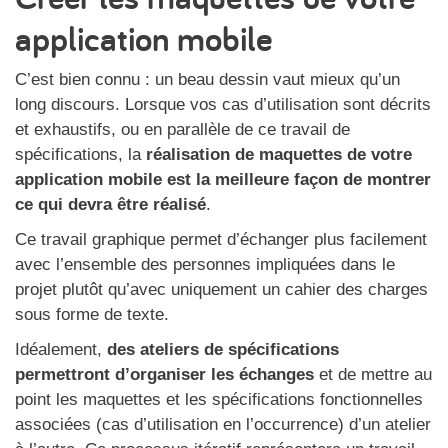
application mobile
C’est bien connu : un beau dessin vaut mieux qu’un
long discours. Lorsque vos cas d’utilisation sont décrits
et exhaustifs, ou en parallèle de ce travail de
spécifications, la
réalisation de maquettes de votre
application mobile est la meilleure façon de montrer
ce qui devra être réalisé
.
Ce travail graphique permet d’échanger plus facilement
avec l’ensemble des personnes impliquées dans le
projet plutôt qu’avec uniquement un cahier des charges
sous forme de texte.
Idéalement,
des ateliers de spécifications
permettront d’organiser les échanges
et de mettre au
point les maquettes et les spécifications fonctionnelles
associées (cas d’utilisation en l’occurrence) d’un atelier