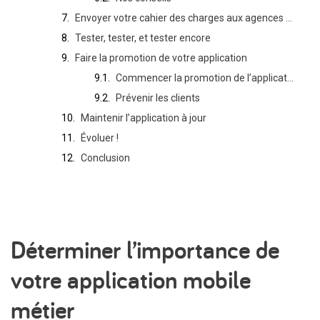
Envoyer votre cahier des charges aux agences de développement d’applications mobiles
Tester, tester, et tester encore
Faire la promotion de votre application
Commencer la promotion de l’application avant son lancement officiel
Prévenir les clients
Maintenir l’application à jour
Évoluer !
Conclusion
Déterminer l’importance de
votre application mobile
métier