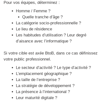
Pour vos équipes, déterminez :
Homme / Femme ?
Quelle tranche d’âge ?
La catégorie socio-professionnelle ?
Le lieu de résidence
Les habitudes d’utilisation ? Leur degré
d’aisance avec l’informatique ?
Si votre cible est axée BtoB, dans ce cas définissez
votre public professionnel.
Le secteur d’activité ? Le type d’activité ?
L’emplacement géographique ?
La taille de l’entreprise ?
La stratégie de développement ?
La présence à l’international ?
Leur maturité digitale ?