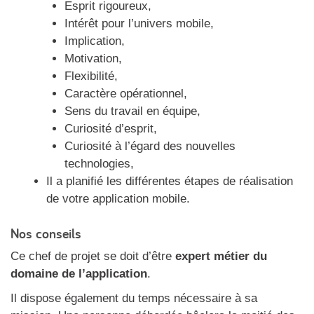
Esprit rigoureux,
Intérêt pour l’univers mobile,
Implication,
Motivation,
Flexibilité,
Caractère opérationnel,
Sens du travail en équipe,
Curiosité d’esprit,
Curiosité à l’égard des nouvelles
technologies,
Il a planifié les différentes étapes de réalisation
de votre application mobile.
Nos conseils
Ce chef de projet se doit d’être
expert métier du
domaine de l’application
.
Il dispose également du temps nécessaire à sa