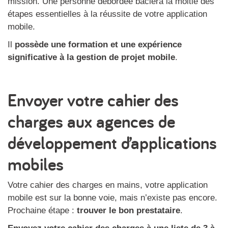
mission. Une personne débordée bâclera la moitié des
étapes essentielles à la réussite de votre application
mobile.
Il
possède une formation et une expérience
significative à la gestion de projet mobile
.
Envoyer votre cahier des
charges aux agences de
développement d’applications
mobiles
Votre cahier des charges en mains, votre application
mobile est sur la bonne voie, mais n’existe pas encore.
Prochaine étape :
trouver le bon prestataire
.