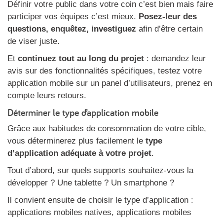
Définir votre public dans votre coin c’est bien mais faire
participer vos équipes c’est mieux.
Posez-leur des
questions, enquêtez, investiguez
afin d’être certain
de viser juste.
Et
continuez tout au long du projet
: demandez leur
avis sur des fonctionnalités spécifiques, testez votre
application mobile sur un panel d’utilisateurs, prenez en
compte leurs retours.
Déterminer le type d’application mobile
Grâce aux habitudes de consommation de votre cible,
vous déterminerez plus facilement le
type
d’application adéquate à votre projet
.
Tout d’abord, sur quels supports souhaitez-vous la
développer ? Une tablette ? Un smartphone ?
Il convient ensuite de choisir le type d’application :
applications mobiles natives, applications mobiles