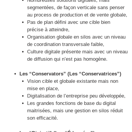
Nombreuses solutions digitales, mais
segmentées, de façon verticale sans penser
au process de production et de vente globale,
Pas de plan défini avec une cible bien
précise à atteindre,
Organisation globale en silos avec un niveau
de coordination transversale faible,
Culture digitale présente mais avec un niveau
de diffusion qui n’est pas homogène.
Les “Conservators” (Les “Conservatrices”)
Vision cible et globale existante mais non
mise en place,
Digitalisation de l’entreprise peu développée,
Les grandes fonctions de base du digital
maitrisées, mais une gestion en silos réduit
son efficacité.