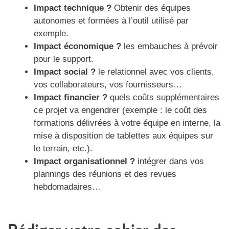
Impact technique ?
Obtenir des équipes
autonomes et formées à l’outil utilisé par
exemple.
Impact économique ?
les embauches à prévoir
pour le support.
Impact social ?
le relationnel avec vos clients,
vos collaborateurs, vos fournisseurs…
Impact financier
?
quels coûts supplémentaires
ce projet va engendrer (exemple : le coût des
formations délivrées à votre équipe en interne, la
mise à disposition de tablettes aux équipes sur
le terrain, etc.).
Impact organisationnel ?
intégrer dans vos
plannings des réunions et des revues
hebdomadaires…