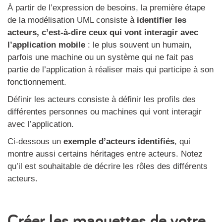
À partir de l’expression de besoins, la première étape
de la modélisation UML consiste à
identifier les
acteurs, c’est-à-dire ceux qui vont interagir avec
l’application mobile
: le plus souvent un humain,
parfois une machine ou un système qui ne fait pas
partie de l’application à réaliser mais qui participe à son
fonctionnement.
Définir les acteurs consiste à définir les profils des
différentes personnes ou machines qui vont interagir
avec l’application.
Ci-dessous un
exemple d’acteurs identifiés
, qui
montre aussi certains héritages entre acteurs. Notez
qu’il est souhaitable de décrire les rôles des différents
acteurs.
Créer les maquettes de votre