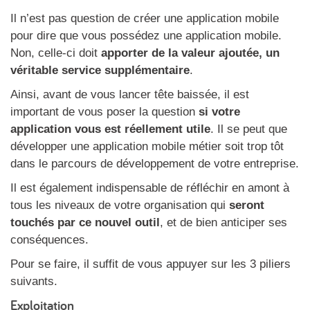
Il n’est pas question de créer une application mobile
pour dire que vous possédez une application mobile.
Non, celle-ci doit
apporter de la valeur ajoutée, un
véritable service supplémentaire
.
Ainsi, avant de vous lancer tête baissée, il est
important de vous poser la question
si votre
application vous est réellement utile
. Il se peut que
développer une application mobile métier soit trop tôt
dans le parcours de développement de votre entreprise.
Il est également indispensable de réfléchir en amont à
tous les niveaux de votre organisation qui
seront
touchés par ce nouvel outil
, et de bien anticiper ses
conséquences.
Pour se faire, il suffit de vous appuyer sur les 3 piliers
suivants.
Exploitation