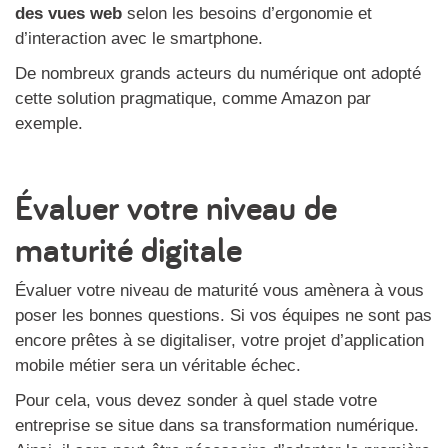
des vues web
selon les besoins d’ergonomie et
d’interaction avec le smartphone.
De nombreux grands acteurs du numérique ont adopté
cette solution pragmatique, comme Amazon par
exemple.
Évaluer votre niveau de
maturité digitale
Évaluer votre niveau de maturité vous amènera à vous
poser les bonnes questions. Si vos équipes ne sont pas
encore prêtes à se digitaliser, votre projet d’application
mobile métier sera un véritable échec.
Pour cela, vous devez sonder à quel stade votre
entreprise se situe dans sa transformation numérique.