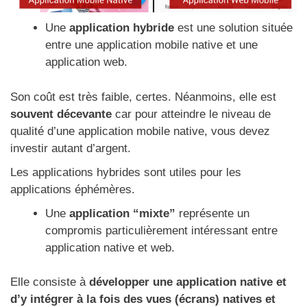
Une
application hybride
est une solution située
entre une application mobile native et une
application web.
Son coût est très faible, certes. Néanmoins, elle est
souvent décevante
car pour atteindre le niveau de
qualité d’une application mobile native, vous devez
investir autant d’argent.
Les applications hybrides sont utiles pour les
applications éphémères.
Une
application “mixte”
représente un
compromis particulièrement intéressant entre
application native et web.
Elle consiste à
développer une application native et
d’y intégrer à la fois des vues (écrans) natives et