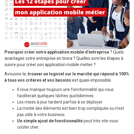
Pourquoi créer votre application mobile d’entreprise
? Quels
avantages votre entreprise en tirera ? Quelles sont les étapes à
suivre pour créer son application mobile métier ?
Avouons-le,
trouver un logiciel sur le marché qui répond à 100%
à tous vos critères et vos besoins
est quasi-impossible.
Il vous manque toujours une fonctionnalité qui vous
faciliterait quelques tâches quotidiennes.
Les mises à jour tardent parfois à se déployer.
La moitié des éléments est bien trop compliquée ou n’est
pas utile à votre business.
Un simple ajout de fonctionnalité
peut très vite vous
coûter cher.