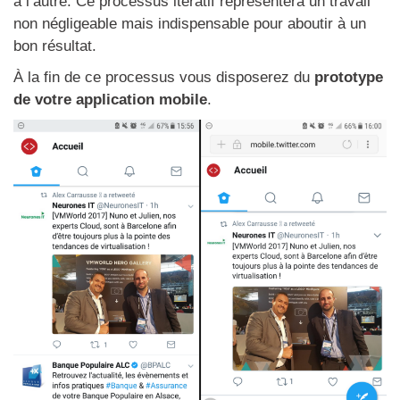
à l’autre. Ce processus itératif représentera un travail
non négligeable mais indispensable pour aboutir à un
bon résultat.
À la fin de ce processus vous disposerez du
prototype
de votre application mobile
.