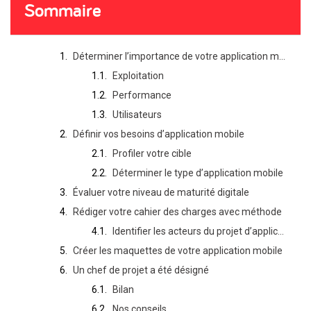
Sommaire
Déterminer l’importance de votre application mobile métier
Exploitation
Performance
Utilisateurs
Définir vos besoins d’application mobile
Profiler votre cible
Déterminer le type d’application mobile
Évaluer votre niveau de maturité digitale
Rédiger votre cahier des charges avec méthode
Identifier les acteurs du projet d’application mobile
Créer les maquettes de votre application mobile
Un chef de projet a été désigné
Bilan
Nos conseils