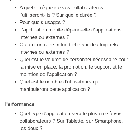
A quelle fréquence vos collaborateurs
l’utiliseront-ils ? Sur quelle durée ?
Pour quels usages ?
L’application mobile dépend-elle d’applications
internes ou externes ?
Ou au contraire influe-t-elle sur des logiciels
internes ou externes ?
Quel est le volume de personnel nécessaire pour
la mise en place, la promotion, le support et le
maintien de l’application ?
Quel est le nombre d’utilisateurs qui
manipuleront cette application ?
Performance
Quel type d’application sera le plus utile à vos
collaborateurs ? Sur Tablette, sur Smartphone,
les deux ?