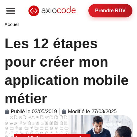
Prendre RDV
Accueil
»
Les 12 étapes pour créer mon application mobile
métier
Les 12 étapes
pour créer mon
application mobile
métier
Publié le 02/05/2019
Modifié le 27/03/2025