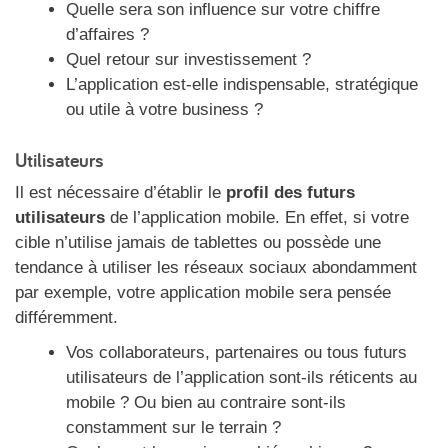
Quelle sera son influence sur votre chiffre
d’affaires ?
Quel retour sur investissement ?
L’application est-elle indispensable, stratégique
ou utile à votre business ?
Utilisateurs
Il est nécessaire d’établir le
profil des futurs
utilisateurs
de l’application mobile. En effet, si votre
cible n’utilise jamais de tablettes ou possède une
tendance à utiliser les réseaux sociaux abondamment
par exemple, votre application mobile sera pensée
différemment.
Vos collaborateurs, partenaires ou tous futurs
utilisateurs de l’application sont-ils réticents au
mobile ? Ou bien au contraire sont-ils
constamment sur le terrain ?