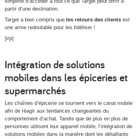
simplifié d’accéder à tout ce que Target peut offrir à
partir d’une destination.
Target a bien compris que
les retours des clients
est
une arme redoutable pour les fidéliser !
[irp]
Intégration de solutions
mobiles dans les épiceries et
supermarchés
Les chaînes d’épicerie se tournent vers le canal mobile
afin de réagir aux tendances changeantes du
comportement d’achat. Tandis que de plus en plus de
personnes utilisent leur appareil mobile, l’intégration de
solutions mobiles dans la manière dont les détaillants