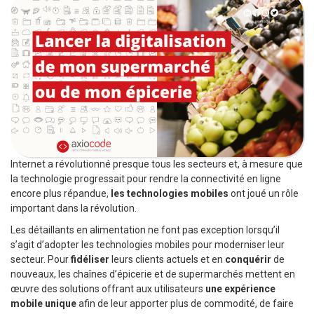
Internet a révolutionné presque tous les secteurs et, à mesure que
la technologie progressait pour rendre la connectivité en ligne
encore plus répandue,
les technologies mobiles
ont joué un rôle
important dans la révolution.
Les détaillants en alimentation ne font pas exception lorsqu’il
s’agit d’adopter les technologies mobiles pour moderniser leur
secteur. Pour
fidéliser
leurs clients actuels et en
conquérir
de
nouveaux, les chaînes d’épicerie et de supermarchés mettent en
œuvre des solutions offrant aux utilisateurs
une expérience
mobile unique
afin de leur apporter plus de commodité, de faire