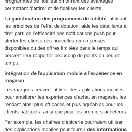
programmes de fidélisation offrant des avantages
permettant d’attirer et de fidéliser les clients.
La gamification des programmes de fidélité
, utilisant
les principes de l’effet de dotation, aide les détaillants à
tirer parti de l’efficacité des notifications push pour
alerter les clients des nouvelles récompenses
disponibles ou des offres limitées dans le temps qui
peuvent leur rapporter beaucoup de points en peu de
temps.
Intégration de l’application mobile à l’expérience en
magasin
Les marques peuvent utiliser des applications mobiles
pour améliorer les expériences d’achat en magasin, les
rendant ainsi plus efficaces et plus agréables pour les
clients habituels, ainsi que pour les premiers acheteurs.
Par exemple, les chaînes d’épicerie pourraient utiliser
des applications mobiles pour fournir
des informations