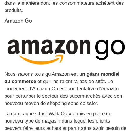
dans la manière dont les consommateurs achètent des
produits.
Amazon Go
Nous savons tous qu’Amazon est
un géant mondial
du commerce
et qu’il ne ralentira pas de sitôt. Le
lancement d’Amazon Go est une tentative d’Amazon
pour perturber le secteur des supermarchés avec son
nouveau moyen de shopping sans caissier.
La campagne «Just Walk Out» a mis en place ce
nouveau type de magasin dans lequel les clients
peuvent faire leurs achats et partir sans avoir besoin de