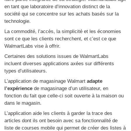
en tant que laboratoire d’innovation distinct de la
société qui se concentre sur les achats basés sur la
technologie.
La commodité, l’accès, la simplicité et les économies
sont ce que les clients recherchent, et c’est ce que
WalmartLabs vise à offrir.
Certaines des solutions issues de WalmartLabs
incluent diverses applications axées sur différents
types d’utilisateurs.
L’application de magasinage Walmart
adapte
l’expérience
de magasinage d’un utilisateur, en
fonction du fait que celle-ci soit ouverte à la maison ou
dans le magasin.
L’application aide les clients à garder la trace des
articles dont ils ont besoin avec sa fonctionnalité de
liste de courses mobile qui permet de créer des listes à