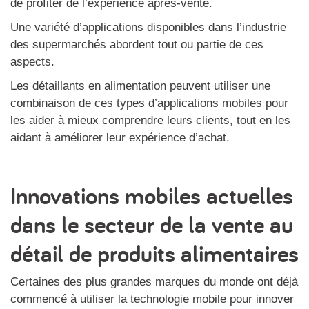
de profiter de l’expérience après-vente.
Une variété d’applications disponibles dans l’industrie
des supermarchés abordent tout ou partie de ces
aspects.
Les détaillants en alimentation peuvent utiliser une
combinaison de ces types d’applications mobiles pour
les aider à mieux comprendre leurs clients, tout en les
aidant à améliorer leur expérience d’achat.
Innovations mobiles actuelles
dans le secteur de la vente au
détail de produits alimentaires
Certaines des plus grandes marques du monde ont déjà
commencé à utiliser la technologie mobile pour innover