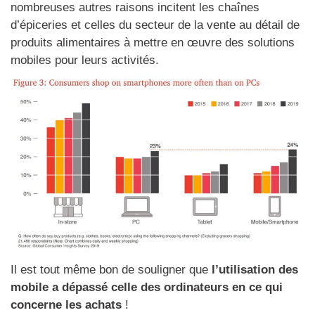
nombreuses autres raisons incitent les chaînes
d’épiceries et celles du secteur de la vente au détail de
produits alimentaires à mettre en œuvre des solutions
mobiles pour leurs activités.
Il est tout même bon de souligner que
l’utilisation des
mobile a dépassé celle des ordinateurs en ce qui
concerne les achats
!