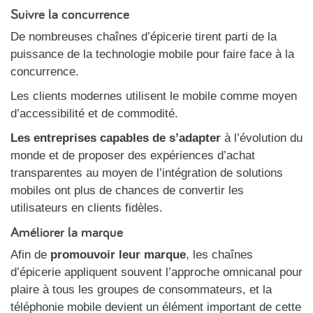
Suivre la concurrence
De nombreuses chaînes d’épicerie tirent parti de la
puissance de la technologie mobile pour faire face à la
concurrence.
Les clients modernes utilisent le mobile comme moyen
d’accessibilité et de commodité.
Les entreprises capables de s’adapter
à l’évolution du
monde et de proposer des expériences d’achat
transparentes au moyen de l’intégration de solutions
mobiles ont plus de chances de convertir les
utilisateurs en clients fidèles.
Améliorer la marque
Afin de
promouvoir leur marque
, les chaînes
d’épicerie appliquent souvent l’approche omnicanal pour
plaire à tous les groupes de consommateurs, et la
téléphonie mobile devient un élément important de cette