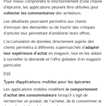
Pour mieux comprendre le fonctionnement d’une chaîne
d’épicerie, les applications peuvent être utilisées pour
collecter les commentaires
des acheteurs.
Les détaillants pourraient permettre aux clients
d’envoyer des demandes ou de fournir des critiques
d’articles leur permettant d’améliorer leurs offres.
L’accumulation de données directement auprès des
clients permettra à différents supermarchés d’
adapter
leur expérience d’achat
en magasin, tout en les aidant
à surveiller la demande et l’offre globales d’un magasin
particulier.
[irp]
Types d’applications mobiles pour les épiceries
Les applications mobiles modifient
le comportement
d’achat des consommateurs
lorsqu’il s’agit de
rechercher un produit, de l’acheter, de le consommer et