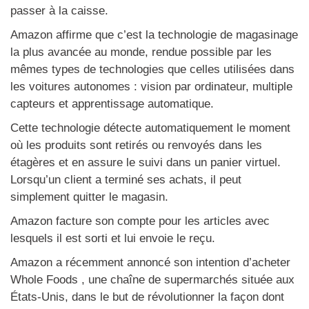
passer à la caisse.
Amazon affirme que c’est la technologie de magasinage
la plus avancée au monde, rendue possible par les
mêmes types de technologies que celles utilisées dans
les voitures autonomes : vision par ordinateur, multiple
capteurs et apprentissage automatique.
Cette technologie détecte automatiquement le moment
où les produits sont retirés ou renvoyés dans les
étagères et en assure le suivi dans un panier virtuel.
Lorsqu’un client a terminé ses achats, il peut
simplement quitter le magasin.
Amazon facture son compte pour les articles avec
lesquels il est sorti et lui envoie le reçu.
Amazon a récemment annoncé son intention d’acheter
Whole Foods , une chaîne de supermarchés située aux
États-Unis, dans le but de révolutionner la façon dont