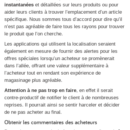
instantanées
et détaillées sur leurs produits ou pour
aider leurs clients à trouver l’emplacement d’un article
spécifique. Nous sommes tous d’accord pour dire qu’il
n’est pas agréable de faire tous les rayons pour trouver
le produit que l’on cherche.
Les applications qui utilisent la localisation seraient
également en mesure de fournir des alertes pour les
offres spéciales lorsqu’un acheteur se promènerait
dans l’allée, offrant une valeur supplémentaire à
l’acheteur tout en rendant son expérience de
magasinage plus agréable.
Attention à ne pas trop en faire
, en effet il serait
contre-productif de notifier le client à de nombreuses
reprises. Il pourrait ainsi se sentir harceler et décider
de ne pas acheter au final.
Obtenir les commentaires des acheteurs