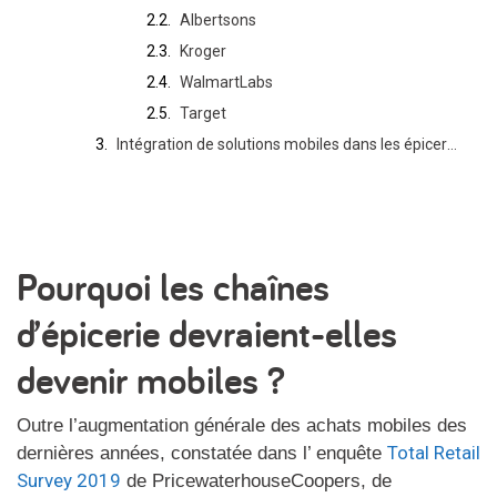
Albertsons
Kroger
WalmartLabs
Target
Intégration de solutions mobiles dans les épiceries et supermarchés
Pourquoi les chaînes
d’épicerie devraient-elles
devenir mobiles ?
Outre l’augmentation générale des achats mobiles des
Total Retail
dernières années, constatée dans l’ enquête
Survey 2019
de PricewaterhouseCoopers, de