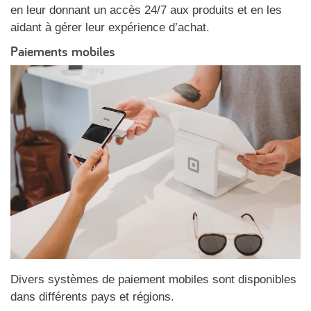
en leur donnant un accès 24/7 aux produits et en les
aidant à gérer leur expérience d’achat.
Paiements mobiles
Divers systèmes de paiement mobiles sont disponibles
dans différents pays et régions.