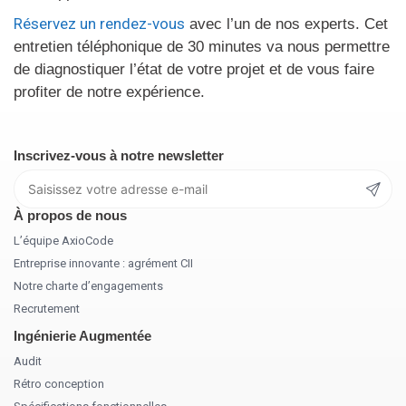
Réservez un rendez-vous
avec l’un de nos experts. Cet
entretien téléphonique de 30 minutes va nous permettre
de diagnostiquer l’état de votre projet et de vous faire
profiter de notre expérience.
Inscrivez-vous à notre newsletter
À propos de nous
L’équipe AxioCode
Entreprise innovante : agrément CII
Notre charte d’engagements
Recrutement
Ingénierie Augmentée
Audit
Rétro conception