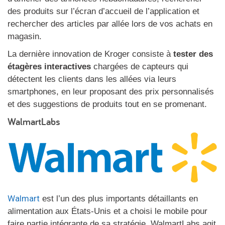
des produits sur l’écran d’accueil de l’application et
rechercher des articles par allée lors de vos achats en
magasin.
La dernière innovation de Kroger consiste à
tester des
étagères interactives
chargées de capteurs qui
détectent les clients dans les allées via leurs
smartphones, en leur proposant des prix personnalisés
et des suggestions de produits tout en se promenant.
WalmartLabs
Walmart
est l’un des plus importants détaillants en
alimentation aux États-Unis et a choisi le mobile pour
faire partie intégrante de sa stratégie. WalmartLabs agit