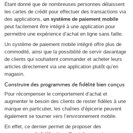
Étant donné que de nombreuses personnes délaissent
les cartes de crédit pour effectuer des transactions via
des applications,
un système de paiement mobile
peut facilement être intégré à une application pour
permettre une expérience d’achat en ligne sans faille.
Un système de paiement mobile intégré offre plus de
commodité, ainsi que la possibilité de servir davantage
de clients qui souhaitent commander et acheter leurs
articles directement via une application plutôt qu’en
magasin.
Construire des programmes de fidélité bien conçus
Pour récompenser le comportement d’achat et
augmenter le besoin des clients de rester fidèles à une
marque en particulier, les chaînes d’épicerie peuvent
également se tourner vers l’environnement mobile.
En effet, ce dernier permet de proposer des