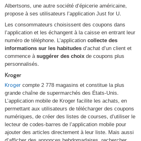
Albertsons, une autre société d’épicerie américaine,
propose à ses utilisateurs l’application Just for U.
Les consommateurs choisissent des coupons dans
l’application et les échangent à la caisse en entrant leur
numéro de téléphone. L’application
collecte des
informations sur les habitudes
d’achat d’un client et
commence à
suggérer des choix
de coupons plus
personnalisés.
Kroger
Kroger
compte 2 778 magasins et constitue la plus
grande chaîne de supermarchés des États-Unis.
L’application mobile de Kroger facilite les achats, en
permettant aux utilisateurs de télécharger des coupons
numériques, de créer des listes de courses, d’utiliser le
lecteur de codes-barres de l’application mobile pour
ajouter des articles directement à leur liste. Mais aussi
d’afficher des annonces hebdomadaires, rechercher