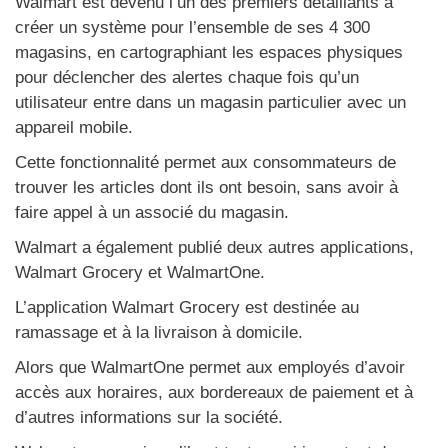
Walmart est devenu l’un des premiers détaillants à
créer un système pour l’ensemble de ses 4 300
magasins, en cartographiant les espaces physiques
pour déclencher des alertes chaque fois qu’un
utilisateur entre dans un magasin particulier avec un
appareil mobile.
Cette fonctionnalité permet aux consommateurs de
trouver les articles dont ils ont besoin, sans avoir à
faire appel à un associé du magasin.
Walmart a également publié deux autres applications,
Walmart Grocery et WalmartOne.
L’application Walmart Grocery est destinée au
ramassage et à la livraison à domicile.
Alors que WalmartOne permet aux employés d’avoir
accès aux horaires, aux bordereaux de paiement et à
d’autres informations sur la société.