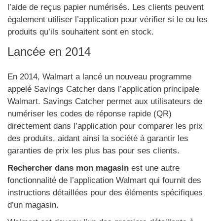
l’aide de reçus papier numérisés. Les clients peuvent
également utiliser l’application pour vérifier si le ou les
produits qu’ils souhaitent sont en stock.
Lancée en 2014
En 2014, Walmart a lancé un nouveau programme
appelé Savings Catcher dans l’application principale
Walmart. Savings Catcher permet aux utilisateurs de
numériser les codes de réponse rapide (QR)
directement dans l’application pour comparer les prix
des produits, aidant ainsi la société à garantir les
garanties de prix les plus bas pour ses clients.
Rechercher dans mon magasin
est une autre
fonctionnalité de l’application Walmart qui fournit des
instructions détaillées pour des éléments spécifiques
d’un magasin.