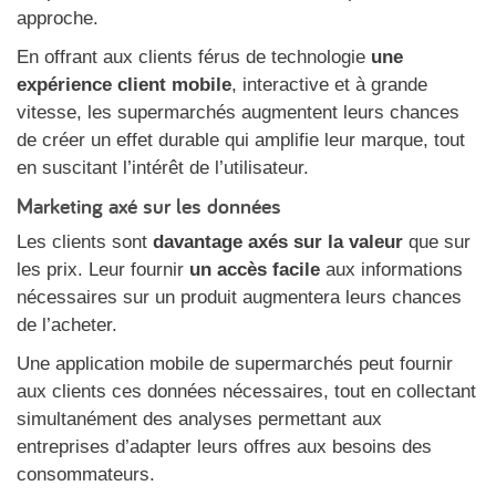
approche.
En offrant aux clients férus de technologie
une
expérience client mobile
, interactive et à grande
vitesse, les supermarchés augmentent leurs chances
de créer un effet durable qui amplifie leur marque, tout
en suscitant l’intérêt de l’utilisateur.
Marketing axé sur les données
Les clients sont
davantage axés sur la valeur
que sur
les prix. Leur fournir
un accès facile
aux informations
nécessaires sur un produit augmentera leurs chances
de l’acheter.
Une application mobile de supermarchés peut fournir
aux clients ces données nécessaires, tout en collectant
simultanément des analyses permettant aux
entreprises d’adapter leurs offres aux besoins des
consommateurs.