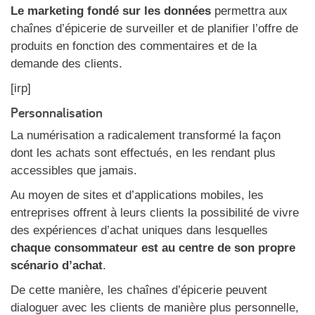
Le marketing fondé sur les données
permettra aux
chaînes d’épicerie de surveiller et de planifier l’offre de
produits en fonction des commentaires et de la
demande des clients.
[irp]
Personnalisation
La numérisation a radicalement transformé la façon
dont les achats sont effectués, en les rendant plus
accessibles que jamais.
Au moyen de sites et d’applications mobiles, les
entreprises offrent à leurs clients la possibilité de vivre
des expériences d’achat uniques dans lesquelles
chaque consommateur est au centre de son propre
scénario d’achat
.
De cette manière, les chaînes d’épicerie peuvent
dialoguer avec les clients de manière plus personnelle,