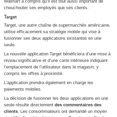
Walmart a compris qu’il est tout aussi important de
chouchouter ses employés que ses clients.
Target
Target, une autre chaîne de supermarchés américaine,
utilise efficacement sa stratégie mobile qui vise à
fusionner ses deux applications existantes en une
seule.
La nouvelle application Target bénéficiera d’une mise à
niveau significative et d’une carte intérieure indiquant
l’emplacement de l’utilisateur dans le magasin, y
compris les offres à proximité.
L’application prendra également en charge les
paiements mobiles.
La décision de fusionner les deux applications en une
seule résulte directement
des commentaires des
clients
. Les consommateurs ont demandé un moyen