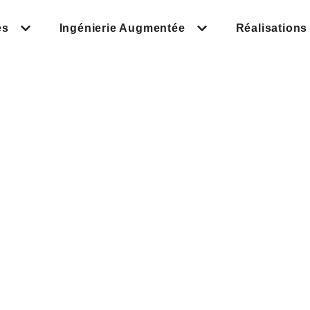
es
Ingénierie Augmentée
Réalisations