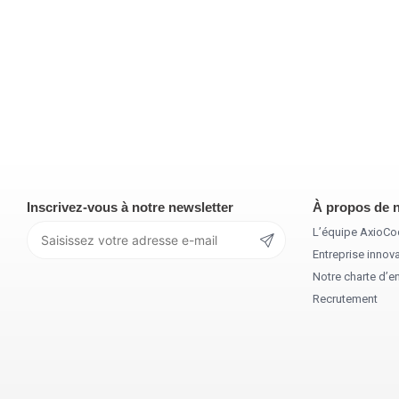
Inscrivez-vous à notre newsletter
À propos de 
L’équipe AxioC
Entreprise innova
Notre charte d’
Recrutement