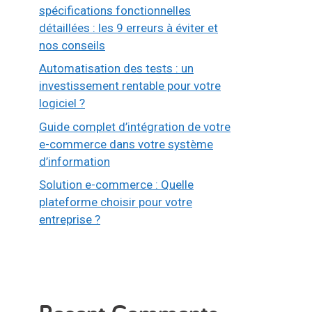
spécifications fonctionnelles
détaillées : les 9 erreurs à éviter et
nos conseils
Automatisation des tests : un
investissement rentable pour votre
logiciel ?
Guide complet d’intégration de votre
e-commerce dans votre système
d’information
Solution e-commerce : Quelle
plateforme choisir pour votre
entreprise ?