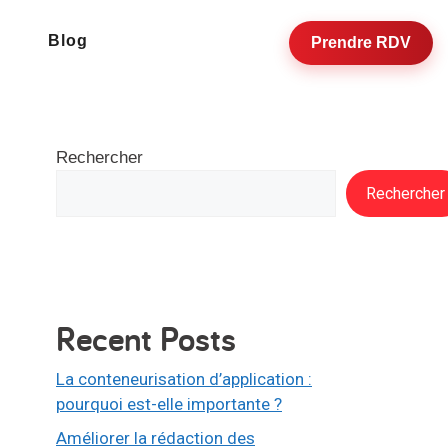
Blog
Prendre RDV
Rechercher
Rechercher
Recent Posts
La conteneurisation d’application :
pourquoi est-elle importante ?
Améliorer la rédaction des