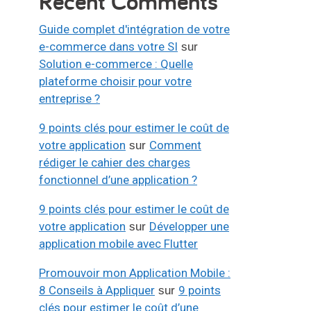
Recent Comments
Guide complet d'intégration de votre
e-commerce dans votre SI
sur
Solution e-commerce : Quelle
plateforme choisir pour votre
entreprise ?
9 points clés pour estimer le coût de
votre application
Comment
sur
rédiger le cahier des charges
fonctionnel d’une application ?
9 points clés pour estimer le coût de
votre application
Développer une
sur
application mobile avec Flutter
Promouvoir mon Application Mobile :
8 Conseils à Appliquer
9 points
sur
clés pour estimer le coût d’une