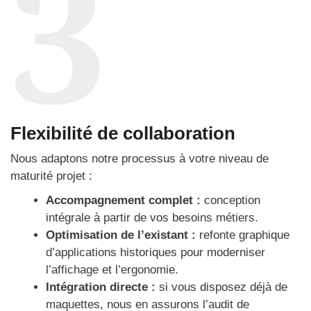
3
Flexibilité de collaboration
Nous adaptons notre processus à votre niveau de
maturité projet :
Accompagnement complet :
conception
intégrale à partir de vos besoins métiers.
Optimisation de l’existant :
refonte graphique
d’applications historiques pour moderniser
l’affichage et l’ergonomie.
Intégration directe :
si vous disposez déjà de
maquettes, nous en assurons l’audit de