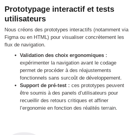
Prototypage interactif et tests
utilisateurs
Nous créons des prototypes interactifs (notamment via
Figma ou en HTML) pour visualiser concrètement les
flux de navigation.
Validation des choix ergonomiques :
expérimenter la navigation avant le codage
permet de procéder à des réajustements
fonctionnels sans surcoût de développement.
Support de pré-test :
ces prototypes peuvent
être soumis à des panels d’utilisateurs pour
recueillir des retours critiques et affiner
l’ergonomie en fonction des réalités terrain.