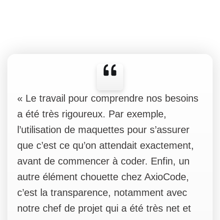
« Le travail pour comprendre nos besoins
a été très rigoureux. Par exemple,
l’utilisation de maquettes pour s’assurer
que c’est ce qu’on attendait exactement,
avant de commencer à coder. Enfin, un
autre élément chouette chez AxioCode,
c’est la transparence, notamment avec
notre chef de projet qui a été très net et