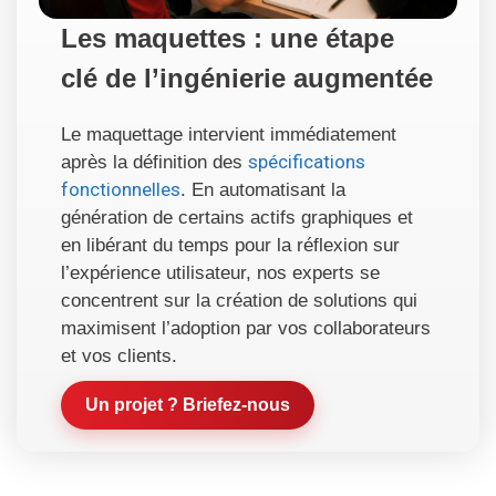
Les maquettes : une étape
clé de l’ingénierie augmentée
Le maquettage intervient immédiatement
spécifications
après la définition des
fonctionnelles
. En automatisant la
génération de certains actifs graphiques et
en libérant du temps pour la réflexion sur
l’expérience utilisateur, nos experts se
concentrent sur la création de solutions qui
maximisent l’adoption par vos collaborateurs
et vos clients.
Un projet ? Briefez-nous