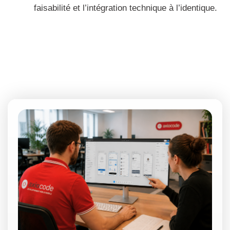
faisabilité et l’intégration technique à l’identique.