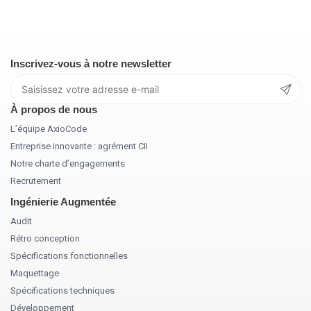
Inscrivez-vous à notre newsletter
À propos de nous
L’équipe AxioCode
Entreprise innovante : agrément CII
Notre charte d’engagements
Recrutement
Ingénierie Augmentée
Audit
Rétro conception
Spécifications fonctionnelles
Maquettage
Spécifications techniques
Développement