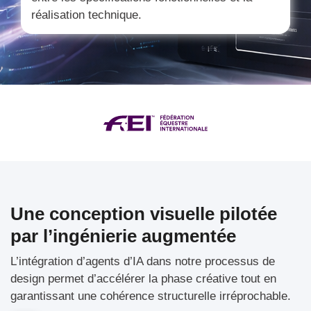
réalisation technique.
Une conception visuelle pilotée
par l’ingénierie augmentée
L’intégration d’agents d’IA dans notre processus de
design permet d’accélérer la phase créative tout en
garantissant une cohérence structurelle irréprochable.