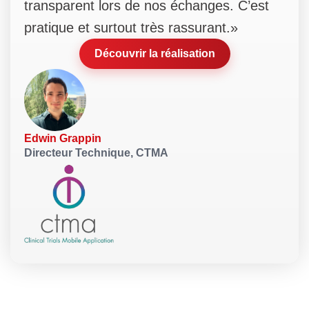
transparent lors de nos échanges. C’est
pratique et surtout très rassurant.»
Découvrir la réalisation
Edwin Grappin
Directeur Technique, CTMA