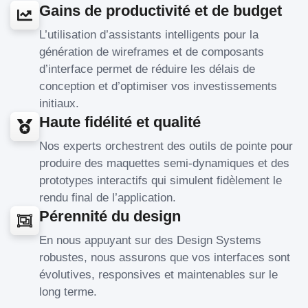
Gains de productivité et de budget
L’utilisation d’assistants intelligents pour la
génération de wireframes et de composants
d’interface permet de réduire les délais de
conception et d’optimiser vos investissements
initiaux.
Haute fidélité et qualité
Nos experts orchestrent des outils de pointe pour
produire des maquettes semi-dynamiques et des
prototypes interactifs qui simulent fidèlement le
rendu final de l’application.
Pérennité du design
En nous appuyant sur des Design Systems
robustes, nous assurons que vos interfaces sont
évolutives, responsives et maintenables sur le
long terme.