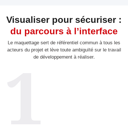
Visualiser pour sécuriser :
du parcours à l’interface
Le maquettage sert de référentiel commun à tous les
acteurs du projet et lève toute ambiguïté sur le travail
1
de développement à réaliser.