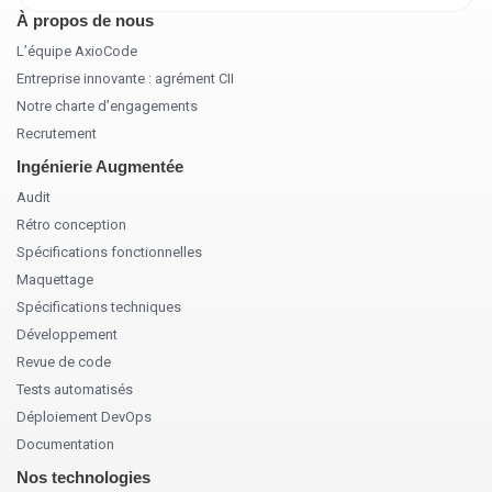
À propos de nous
L’équipe AxioCode
Entreprise innovante : agrément CII
Notre charte d’engagements
Recrutement
Ingénierie Augmentée
Audit
Rétro conception
Spécifications fonctionnelles
Maquettage
Spécifications techniques
Développement
Revue de code
Tests automatisés
Déploiement DevOps
Documentation
Nos technologies