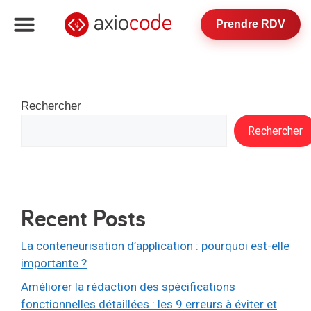
Prendre RDV
Rechercher
Rechercher
Recent Posts
La conteneurisation d’application : pourquoi est-elle
importante ?
Améliorer la rédaction des spécifications
fonctionnelles détaillées : les 9 erreurs à éviter et