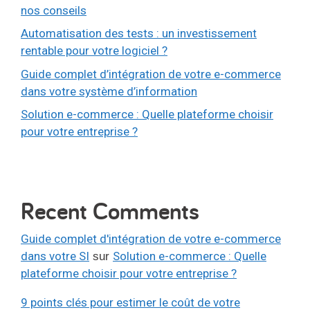
nos conseils
Automatisation des tests : un investissement
rentable pour votre logiciel ?
Guide complet d’intégration de votre e-commerce
dans votre système d’information
Solution e-commerce : Quelle plateforme choisir
pour votre entreprise ?
Recent Comments
Guide complet d'intégration de votre e-commerce
dans votre SI
Solution e-commerce : Quelle
sur
plateforme choisir pour votre entreprise ?
9 points clés pour estimer le coût de votre