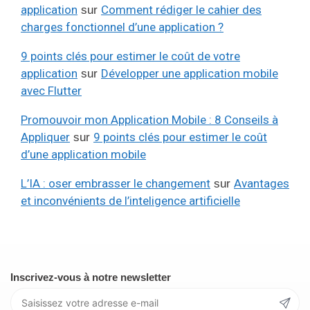
application
Comment rédiger le cahier des
sur
charges fonctionnel d’une application ?
9 points clés pour estimer le coût de votre
application
Développer une application mobile
sur
avec Flutter
Promouvoir mon Application Mobile : 8 Conseils à
Appliquer
9 points clés pour estimer le coût
sur
d’une application mobile
L’IA : oser embrasser le changement
Avantages
sur
et inconvénients de l’inteligence artificielle
Inscrivez-vous à notre newsletter