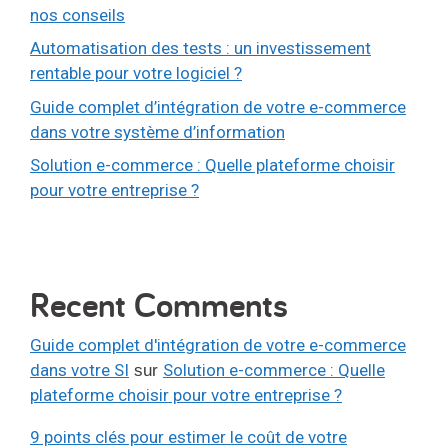
nos conseils
Automatisation des tests : un investissement
rentable pour votre logiciel ?
Guide complet d’intégration de votre e-commerce
dans votre système d’information
Solution e-commerce : Quelle plateforme choisir
pour votre entreprise ?
Recent Comments
Guide complet d'intégration de votre e-commerce
dans votre SI
Solution e-commerce : Quelle
sur
plateforme choisir pour votre entreprise ?
9 points clés pour estimer le coût de votre