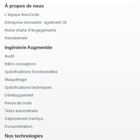
À propos de nous
L’équipe AxioCode
Entreprise innovante : agrément CII
Notre charte d’engagements
Recrutement
Ingénierie Augmentée
Audit
Rétro conception
Spécifications fonctionnelles
Maquettage
Spécifications techniques
Développement
Revue de code
Tests automatisés
Déploiement DevOps
Documentation
Nos technologies