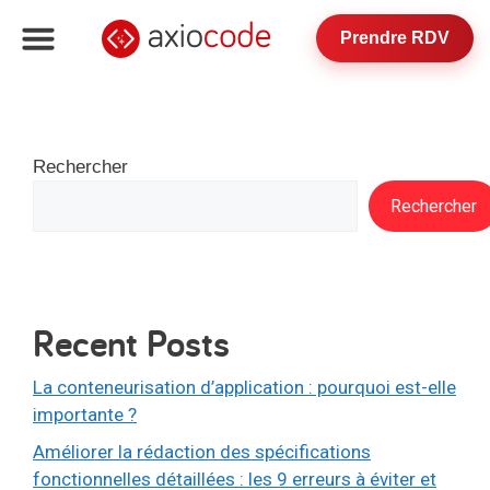
Prendre RDV
Rechercher
Rechercher
Recent Posts
La conteneurisation d’application : pourquoi est-elle
importante ?
Améliorer la rédaction des spécifications
fonctionnelles détaillées : les 9 erreurs à éviter et