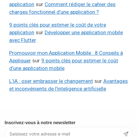
application
Comment rédiger le cahier des
sur
charges fonctionnel d’une application ?
9 points clés pour estimer le coût de votre
application
Développer une application mobile
sur
avec Flutter
Promouvoir mon Application Mobile : 8 Conseils à
Appliquer
9 points clés pour estimer le coût
sur
d’une application mobile
L’IA : oser embrasser le changement
Avantages
sur
et inconvénients de l’inteligence artificielle
Inscrivez-vous à notre newsletter