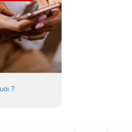
uoi ?