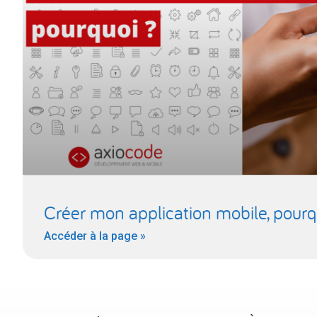
Créer mon application mobile, pourq
Accéder à la page »