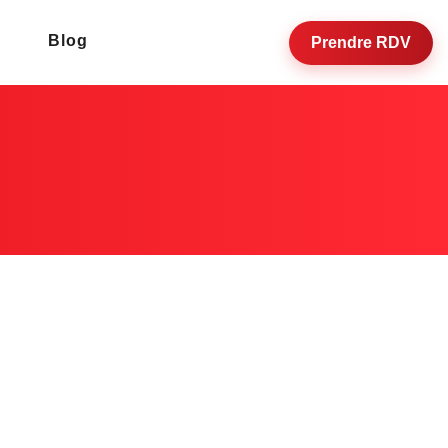
Blog
Prendre RDV