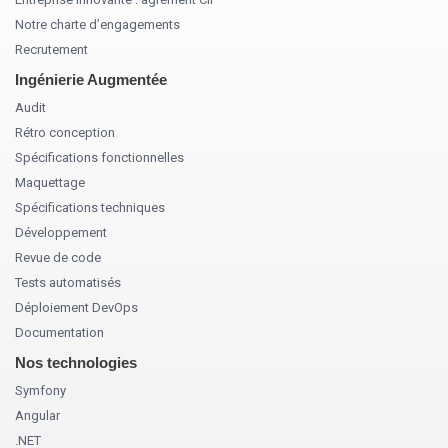
Notre charte d’engagements
Recrutement
Ingénierie Augmentée
Audit
Rétro conception
Spécifications fonctionnelles
Maquettage
Spécifications techniques
Développement
Revue de code
Tests automatisés
Déploiement DevOps
Documentation
Nos technologies
Symfony
Angular
.NET