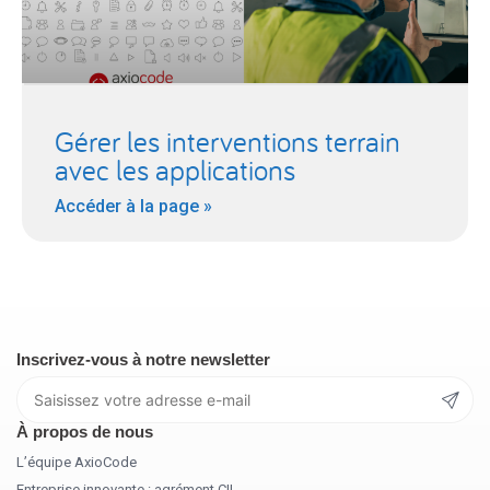
Gérer les interventions terrain
avec les applications
Accéder à la page »
Inscrivez-vous à notre newsletter
À propos de nous
L’équipe AxioCode
Entreprise innovante : agrément CII