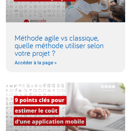
Méthode agile vs classique,
quelle méthode utiliser selon
votre projet ?
Accéder à la page »