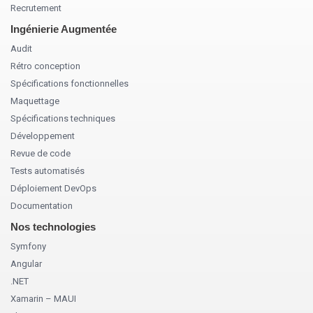
Recrutement
Ingénierie Augmentée
Audit
Rétro conception
Spécifications fonctionnelles
Maquettage
Spécifications techniques
Développement
Revue de code
Tests automatisés
Déploiement DevOps
Documentation
Nos technologies
Symfony
Angular
.NET
Xamarin – MAUI