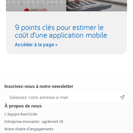
9 points clés pour estimer le
coût d’une application mobile
Accéder à la page »
Inscrivez-vous à notre newsletter
À propos de nous
L’équipe AxioCode
Entreprise innovante : agrément CII
Notre charte d’engagements