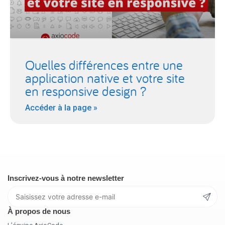
Quelles différences entre une
application native et votre site
en responsive design ?
Accéder à la page »
Inscrivez-vous à notre newsletter
À propos de nous