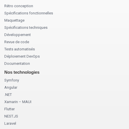
Rétro conception
Spécifications fonctionnelles
Maquettage
Spécifications techniques
Développement
Revue de code
Tests automatisés
Déploiement DevOps
Documentation
Nos technologies
Symfony
Angular
.NET
Xamarin – MAUI
Flutter
NEST.JS
Laravel