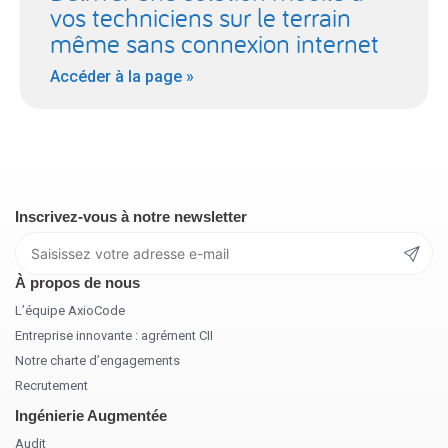
vos techniciens sur le terrain
même sans connexion internet
Accéder à la page »
Inscrivez-vous à notre newsletter
À propos de nous
L’équipe AxioCode
Entreprise innovante : agrément CII
Notre charte d’engagements
Recrutement
Ingénierie Augmentée
Audit