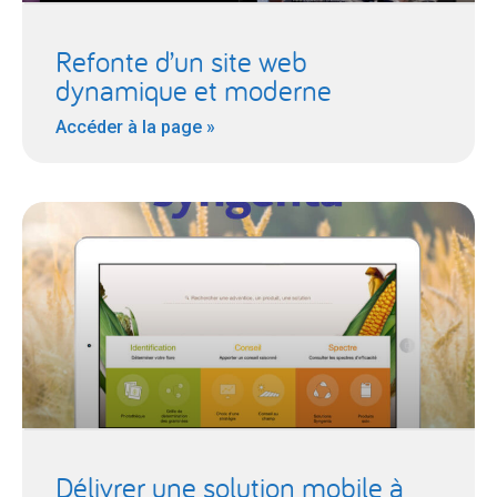
Refonte d’un site web
dynamique et moderne
Accéder à la page »
Délivrer une solution mobile à