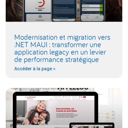
Modernisation et migration vers
.NET MAUI : transformer une
application legacy en un levier
de performance stratégique
Accéder à la page »