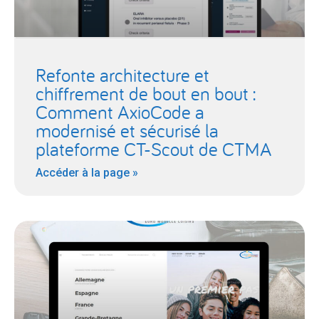
Refonte architecture et
chiffrement de bout en bout :
Comment AxioCode a
modernisé et sécurisé la
plateforme CT-Scout de CTMA
Accéder à la page »