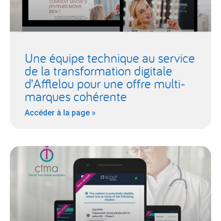
Une équipe technique au service
de la transformation digitale
d’Afflelou pour une offre multi-
marques cohérente
Accéder à la page »