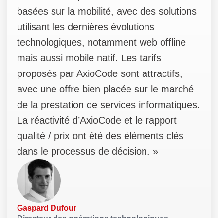
basées sur la mobilité, avec des solutions
utilisant les dernières évolutions
technologiques, notamment web offline
mais aussi mobile natif. Les tarifs
proposés par AxioCode sont attractifs,
avec une offre bien placée sur le marché
de la prestation de services informatiques.
La réactivité d’AxioCode et le rapport
qualité / prix ont été des éléments clés
dans le processus de décision.
»
Gaspard Dufour