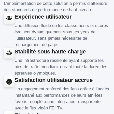
L’implémentation de cette solution a permis d’atteindre
des standards de performance de haut niveau :
Expérience utilisateur
Une diffusion fluide où les classements et scores
évoluent dynamiquement sous les yeux de
l’utilisateur, sans jamais nécessiter de
rechargement de page.
Stabilité sous haute charge
Une infrastructure résiliente ayant supporté les
pics de trafic mondiaux durant toute la durée des
épreuves olympiques.
Satisfaction utilisateur accrue
Un engagement renforcé des fans grâce à l’accès
instantané aux performances de leurs athlètes
favoris, couplé à une intégration transparente
avec le flux vidéo FEI TV.