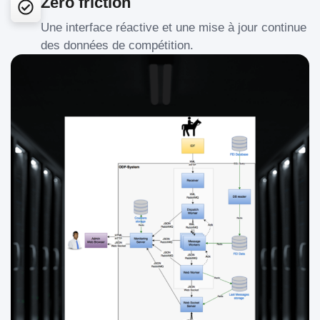
Zéro friction
Une interface réactive et une mise à jour continue
des données de compétition.