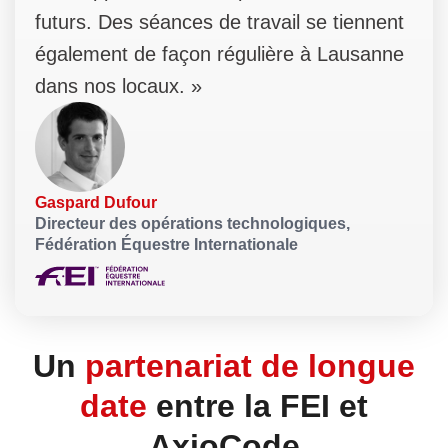
futurs. Des séances de travail se tiennent
également de façon régulière à Lausanne
dans nos locaux.
»
Gaspard Dufour
Directeur des opérations technologiques,
Fédération Équestre Internationale
Un
partenariat de longue
date
entre la FEI et
AxioCode