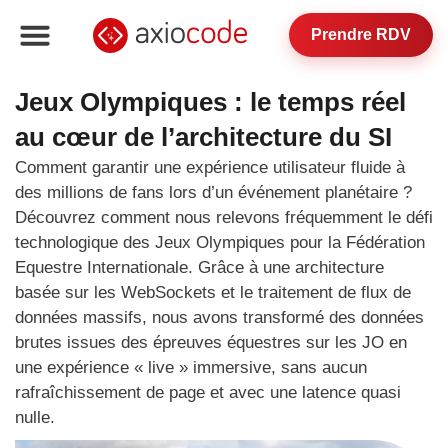
Prendre RDV
Jeux Olympiques : le temps réel
au cœur de l’architecture du SI
Comment garantir une expérience utilisateur fluide à
des millions de fans lors d’un événement planétaire ?
Découvrez comment nous relevons fréquemment le défi
technologique des Jeux Olympiques pour la Fédération
Equestre Internationale. Grâce à une architecture
basée sur les WebSockets et le traitement de flux de
données massifs, nous avons transformé des données
brutes issues des épreuves équestres sur les JO en
une expérience « live » immersive, sans aucun
rafraîchissement de page et avec une latence quasi
nulle.