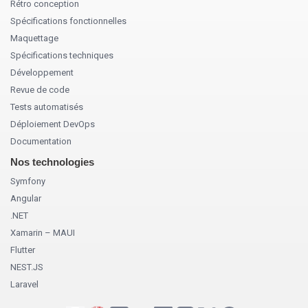
Rétro conception
Spécifications fonctionnelles
Maquettage
Spécifications techniques
Développement
Revue de code
Tests automatisés
Déploiement DevOps
Documentation
Nos technologies
Symfony
Angular
.NET
Xamarin – MAUI
Flutter
NEST.JS
Laravel