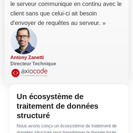
le serveur communique en continu avec le
client sans que celui-ci ait besoin
d’envoyer de requêtes au serveur. »
Antony Zanetti
Directeur Technique
Un écosystème de
traitement de données
structuré
Nous avons conçu un écosystème de traitement de
données structuré pour transformer la donnée brute