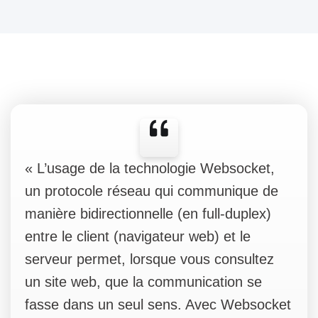
« L’usage de la technologie Websocket,
un protocole réseau qui communique de
manière bidirectionnelle (en full-duplex)
entre le client (navigateur web) et le
serveur permet, lorsque vous consultez
un site web, que la communication se
fasse dans un seul sens. Avec Websocket