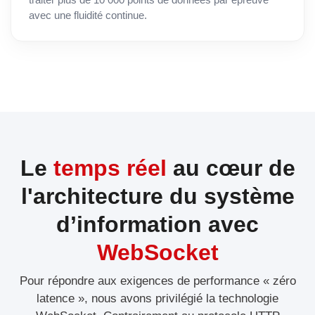
avec une fluidité continue.
Le
temps réel
au cœur de
l'architecture du système
d’information avec
WebSocket
Pour répondre aux exigences de performance « zéro
latence », nous avons privilégié la technologie