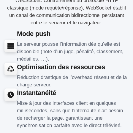
WebSocket. Contrairement au protocole HTTP
classique (mode requête/réponse), WebSocket établit
un canal de communication bidirectionnel persistant
entre le serveur et le navigateur.
Mode push
Le serveur pousse l’information dès qu’elle est
disponible (note d’un juge, pénalité, classement,
médailles, …).
Optimisation des ressources
Réduction drastique de l’overhead réseau et de la
charge serveur.
Instantanéité
Mise à jour des interfaces client en quelques
millisecondes, sans que l’internaute n’ait besoin
de recharger la page, garantissant une
synchronisation parfaite avec le direct télévisé.