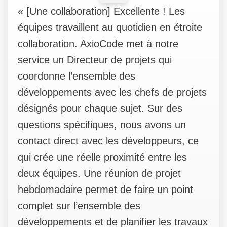
«
[Une collaboration] Excellente ! Les
équipes travaillent au quotidien en étroite
collaboration. AxioCode met à notre
service un Directeur de projets qui
coordonne l’ensemble des
développements avec les chefs de projets
désignés pour chaque sujet. Sur des
questions spécifiques, nous avons un
contact direct avec les développeurs, ce
qui crée une réelle proximité entre les
deux équipes. Une réunion de projet
hebdomadaire permet de faire un point
complet sur l’ensemble des
développements et de planifier les travaux