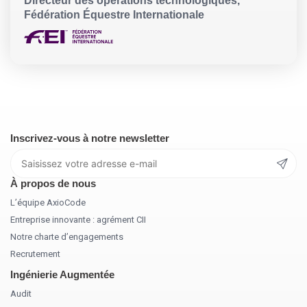
Directeur des opérations technologiques,
Fédération Équestre Internationale
Inscrivez-vous à notre newsletter
À propos de nous
L’équipe AxioCode
Entreprise innovante : agrément CII
Notre charte d’engagements
Recrutement
Ingénierie Augmentée
Audit