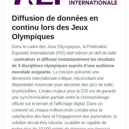
Diffusion de données en
continu lors des Jeux
Olympiques
Dans le cadre des Jeux Olympiques, la Fédération
Équestre Internationale (FEI) doit relever un défi de taille
:
centraliser et diffuser instantanément les résultats
de 3 disciplines olympiques auprès d’une audience
mondiale exigeante
. La mission présente une
dimension internationale critique, nécessitant une
disponibilité maximale pour absorber des pics de trafic
imprévisibles. L’enjeu majeur pour la DSI est de garantir
une synchronisation parfaite entre le chronométrage
officiel sur le terrain et l’affichage digital. Dans un
contexte où chaque milliseconde compte pour la
satisfaction des fans et l’engagement des partenaires, la
solution devait être robuste, scalable et capable de
traiter plus de 10 000 points de données par épreuve