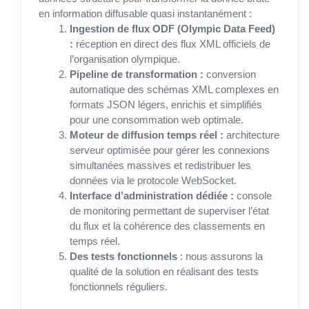
en information diffusable quasi instantanément :
Ingestion de flux ODF (Olympic Data Feed)
:
réception en direct des flux XML officiels de
l’organisation olympique.
Pipeline de transformation :
conversion
automatique des schémas XML complexes en
formats JSON légers, enrichis et simplifiés
pour une consommation web optimale.
Moteur de diffusion temps réel :
architecture
serveur optimisée pour gérer les connexions
simultanées massives et redistribuer les
données via le protocole WebSocket.
Interface d’administration dédiée :
console
de monitoring permettant de superviser l’état
du flux et la cohérence des classements en
temps réel.
Des tests fonctionnels
: nous assurons la
qualité de la solution en réalisant des tests
fonctionnels réguliers.