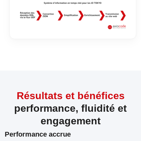
Résultats et bénéfices
performance, fluidité et
engagement
Performance accrue