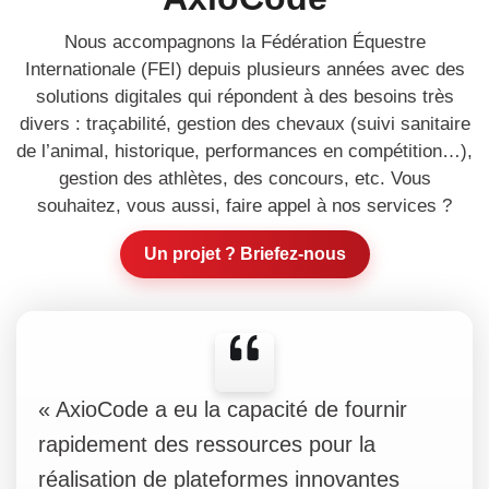
Nous accompagnons la Fédération Équestre
Internationale (FEI) depuis plusieurs années avec des
solutions digitales qui répondent à des besoins très
divers : traçabilité, gestion des chevaux (suivi sanitaire
de l’animal, historique, performances en compétition…),
gestion des athlètes, des concours, etc. Vous
souhaitez, vous aussi, faire appel à nos services ?
Un projet ? Briefez-nous
«
AxioCode a eu la capacité de fournir
rapidement des ressources pour la
réalisation de plateformes innovantes